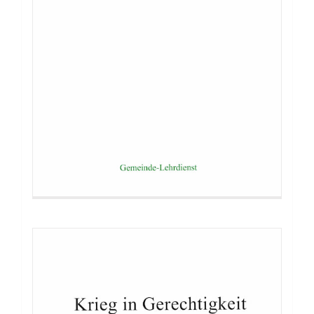
Buch: Krieg in Gerechtigkeit