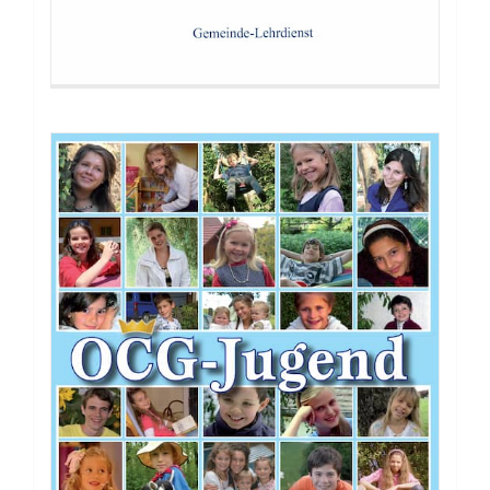
Buch: Die Erkenntnis Gottes