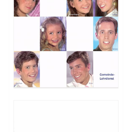
Buch: Erziehe mit Vision!