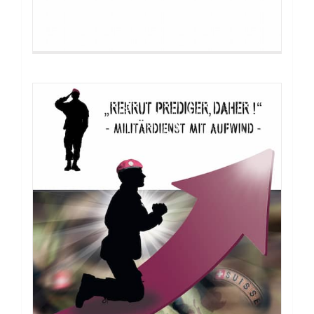
Buch: Die Erlösung des Leibes