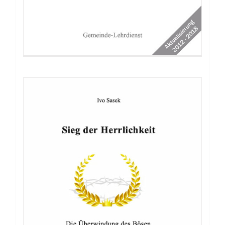
Buch: Herr der Wandlungen Teil 3