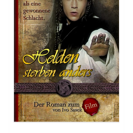
Buch: Die Königsherrschaft Gottes