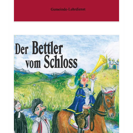
Buch: Erweckung an der Basis