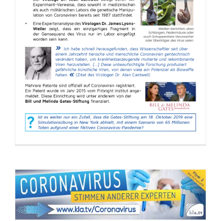
Flyer: Coronavirus – Stimmen anderer
Experten