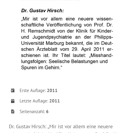
Erste Auflage:
2011
Letzte Auflage:
2011
Seitenanzahl:
6
Dr. Gustav Hirsch: „Mir ist vor allem eine neuere