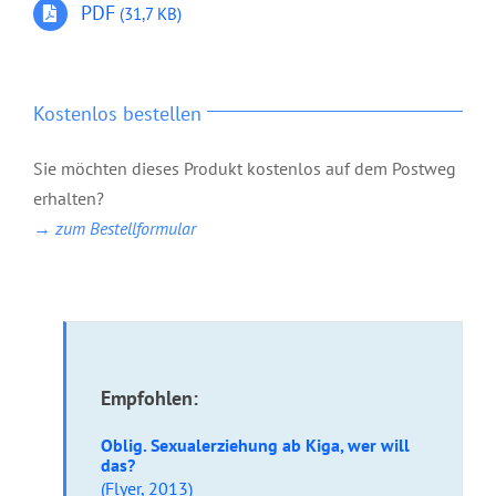
PDF
(31,7 KB)
Kostenlos bestellen
Sie möchten dieses Produkt kostenlos auf dem Postweg
erhalten?
→ zum Bestellformular
Empfohlen:
Oblig. Sexualerziehung ab Kiga, wer will
das?
(
Flyer
, 2013)