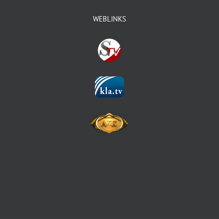
WEBLINKS