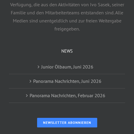
Verfügung, die aus den Aktivitäten von Ivo Sasek, seiner
Familie und den Mitarbeiterteams entstanden sind. Alle
Medien sind unentgeldlich und zur freien Weitergabe
freigegeben.
NEWS
Junior Ölbaum, Juni 2026
Panorama Nachrichten, Juni 2026
Panorama Nachrichten, Februar 2026
NEWSLETTER ABONNIEREN