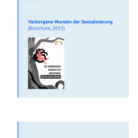
Verborgene Wurzeln der Sexualisierung
(Broschüre, 2015)