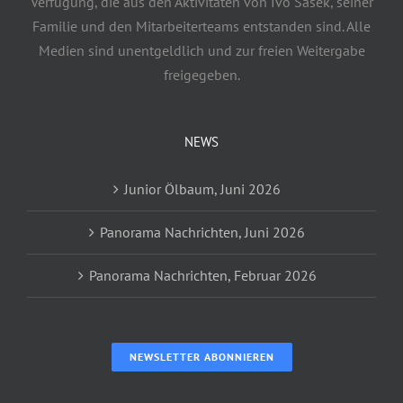
Verfügung, die aus den Aktivitäten von Ivo Sasek, seiner
Familie und den Mitarbeiterteams entstanden sind. Alle
Medien sind unentgeldlich und zur freien Weitergabe
freigegeben.
NEWS
Junior Ölbaum, Juni 2026
Panorama Nachrichten, Juni 2026
Panorama Nachrichten, Februar 2026
NEWSLETTER ABONNIEREN