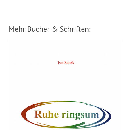
Mehr Bücher & Schriften: