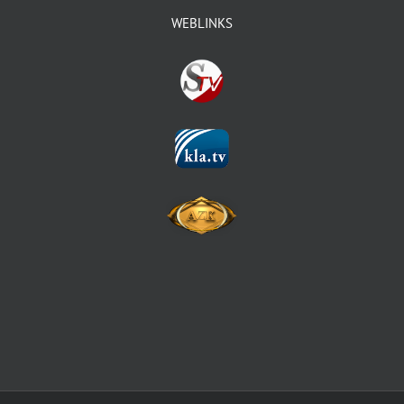
WEBLINKS