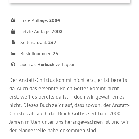
Erste Auflage:
2004
Letzte Auflage:
2008
Seitenanzahl:
267
Bestellnummer:
25
auch als
Hörbuch
verfügbar
Der Anstatt-Christus kommt nicht erst, er ist bereits
da. Auch das ersehnte Reich Gottes kommt nicht
erst, weil es bereits da ist – doch wir gewahren es
nicht. Dieses Buch zeigt auf, dass sowohl der Anstatt-
Christus als auch das Reich Gottes seit bald 2000
Jahren mitten unter uns herangewachsen ist und wir
der Mannesreife nahe gekommen sind.