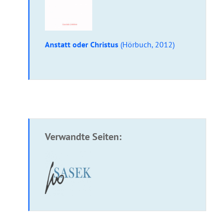
Anstatt oder Christus
(Hörbuch, 2012)
Verwandte Seiten:
Broschuere: Ruhe ringsum