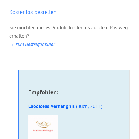
Kostenlos bestellen
Sie möchten dieses Produkt kostenlos auf dem Postweg
erhalten?
→ zum Bestellformular
Empfohlen:
Laodiceas Verhängnis
(Buch, 2011)