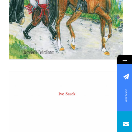
→
Newsletter