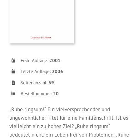
Erste Auflage:
2001
Letzte Auflage:
2006
Seitenanzahl:
69
Bestellnummer:
20
„Ruhe ringsum!“ Ein vielversprechender und
ungewöhnlicher Titel für eine Familienschrift. Ist es
vielleicht ein zu hohes Ziel? „Ruhe ringsum“
bedeutet nicht, ein Leben frei von Problemen. „Ruhe