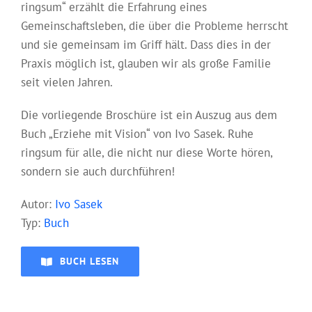
ringsum“ erzählt die Erfahrung eines
Gemeinschaftsleben, die über die Probleme herrscht
und sie gemeinsam im Griff hält. Dass dies in der
Praxis möglich ist, glauben wir als große Familie
seit vielen Jahren.
Die vorliegende Broschüre ist ein Auszug aus dem
Buch „Erziehe mit Vision“ von Ivo Sasek. Ruhe
ringsum für alle, die nicht nur diese Worte hören,
sondern sie auch durchführen!
Autor:
Ivo Sasek
Typ:
Buch
BUCH LESEN