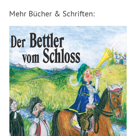
Mehr Bücher & Schriften:
Broschuere: Ruhe ringsum