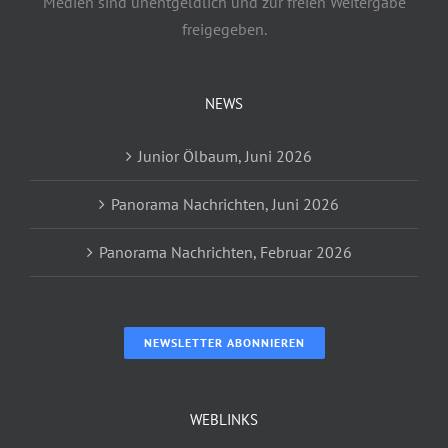
Medien sind unentgeldlich und zur freien Weitergabe
freigegeben.
NEWS
Junior Ölbaum, Juni 2026
Panorama Nachrichten, Juni 2026
Panorama Nachrichten, Februar 2026
NEWSLETTER ABONNIEREN
WEBLINKS