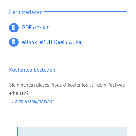
Herunterladen
PDF
(305 KB)
eBook .ePUB-Daei
(305 KB)
Kostenlos bestellen
Sie möchten dieses Produkt kostenlos auf dem Postweg
erhalten?
→ zum Bestellformular