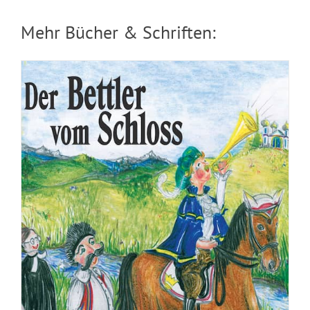
Mehr Bücher & Schriften:
Broschuere: Ruhe ringsum