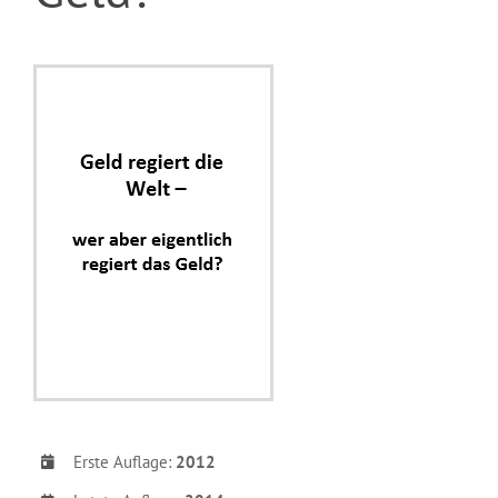
Erste Auflage:
2012