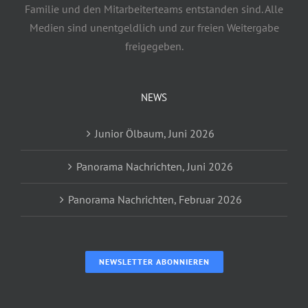
Familie und den Mitarbeiterteams entstanden sind. Alle
Medien sind unentgeldlich und zur freien Weitergabe
freigegeben.
NEWS
Junior Ölbaum, Juni 2026
Panorama Nachrichten, Juni 2026
Panorama Nachrichten, Februar 2026
NEWSLETTER ABONNIEREN