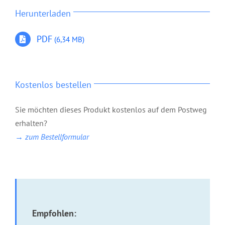
Herunterladen
PDF
(6,34 MB)
Kostenlos bestellen
Sie möchten dieses Produkt kostenlos auf dem Postweg
erhalten?
→ zum Bestellformular
Empfohlen: