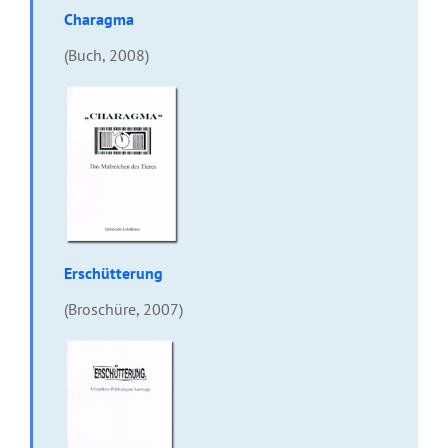
Charagma
(Buch, 2008)
Erschütterung
(Broschüre, 2007)