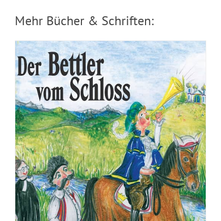
Mehr Bücher & Schriften:
Broschuere: Ruhe ringsum