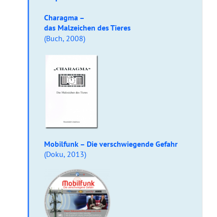
Charagma –
das Malzeichen des Tieres
(Buch, 2008)
Mobilfunk – Die
verschwiegende Gefahr
(Doku, 2013)