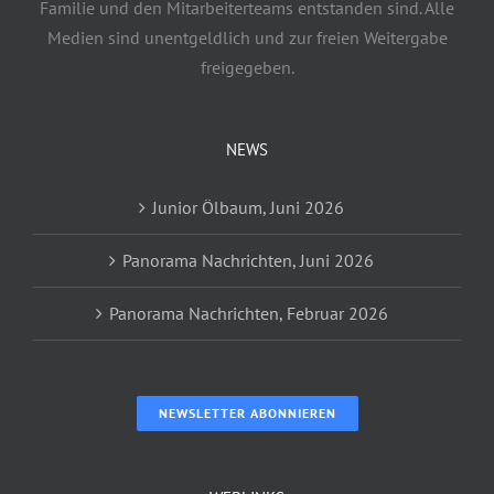
Familie und den Mitarbeiterteams entstanden sind. Alle
Medien sind unentgeldlich und zur freien Weitergabe
freigegeben.
NEWS
Junior Ölbaum, Juni 2026
Panorama Nachrichten, Juni 2026
Panorama Nachrichten, Februar 2026
NEWSLETTER ABONNIEREN