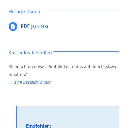
Herunter
la
den
PDF
(2,69 MB)
Kostenlos bestellen
Sie möchten dieses Produkt kostenlos auf dem Postweg
erhalten?
→ zum Bestellformular
Empfohlen: