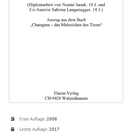
Erste Auflage:
2008
Letzte Auflage:
2017