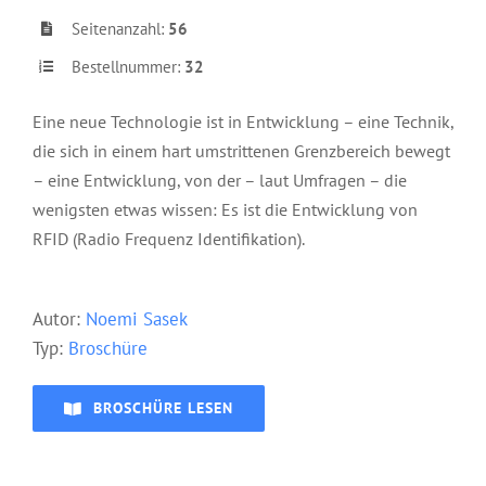
Seitenanzahl:
56
Bestellnummer:
32
Eine neue Technologie ist in Entwicklung – eine Technik,
die sich in einem hart umstrittenen Grenzbereich bewegt
– eine Entwicklung, von der – laut Umfragen – die
wenigsten etwas wissen: Es ist die Entwicklung von
RFID (Radio Frequenz Identifikation).
Aut
or:
Noemi Sasek
Typ:
Broschüre
BROSCHÜRE LESEN