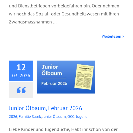
und Dienstbetrieben vorbeigefahren bin. Oder nehmen
wir noch das Sozial- oder Gesundheitswesen mit ihren
Zwangsmassnahmen ...
Weiterlesen
Junior Ölbaum,
Februar 2026
12
03, 2026
Junior Ölbaum, Februar 2026
2026
,
Familie Sasek
,
Junior Ölbaum
,
OCG-Jugend
Liebe Kinder und Jugendliche, Habt ihr schon von der