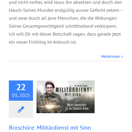
und nicht vorher, wird Jesus ihn absetzen und durch den
Hauch Seines Mundes endgültig ausser Gefecht setzen –
und zwar durch all jene Menschen, die die Wirkungen
Seiner Gesamtgerechtigkeit schritthaltend verkörpern.
Ich will Dir mit dieser Botschaft sagen, dass gerade jetzt
ein neuer Frühling im Anbruch ist.
Broschüre:
Weiterlesen
Militärdienst mit
Sinn
22
03, 2025
Broschüre: Militärdienst mit Sinn