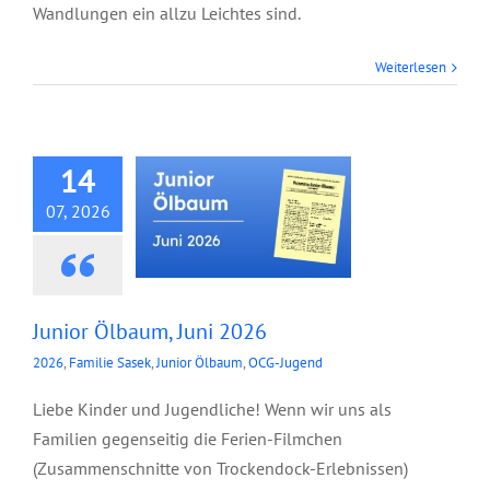
Wandlungen ein allzu Leichtes sind.
Weiterlesen
Junior Ölbaum, Juni
2026
14
07, 2026
Junior Ölbaum, Juni 2026
2026
,
Familie Sasek
,
Junior Ölbaum
,
OCG-Jugend
Liebe Kinder und Jugendliche! Wenn wir uns als
Familien gegenseitig die Ferien-Filmchen
(Zusammenschnitte von Trockendock-Erlebnissen)