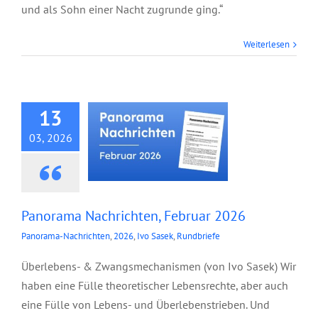
und als Sohn einer Nacht zugrunde ging.“
Panorama
Weiterlesen
Nachrichten,
Februar 2026
13
03, 2026
Panorama Nachrichten, Februar 2026
Panorama-Nachrichten
,
2026
,
Ivo Sasek
,
Rundbriefe
Überlebens- & Zwangsmechanismen (von Ivo Sasek) Wir
haben eine Fülle theoretischer Lebensrechte, aber auch
eine Fülle von Lebens- und Überlebenstrieben. Und