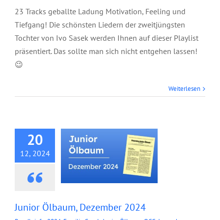
23 Tracks geballte Ladung Motivation, Feeling und
Tiefgang! Die schönsten Liedern der zweitjüngsten
Tochter von Ivo Sasek werden Ihnen auf dieser Playlist
präsentiert. Das sollte man sich nicht entgehen lassen!
😉
Weiterlesen
Junior Ölbaum,
Dezember 2024
20
12, 2024
Junior Ölbaum, Dezember 2024