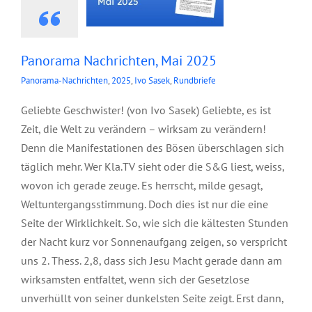
Panorama Nachrichten, Mai 2025
Panorama-Nachrichten
,
2025
,
Ivo Sasek
,
Rundbriefe
Geliebte Geschwister! (von Ivo Sasek) Geliebte, es ist
Zeit, die Welt zu verändern – wirksam zu verändern!
Denn die Manifestationen des Bösen überschlagen sich
täglich mehr. Wer Kla.TV sieht oder die S&G liest, weiss,
wovon ich gerade zeuge. Es herrscht, milde gesagt,
Weltuntergangsstimmung. Doch dies ist nur die eine
Seite der Wirklichkeit. So, wie sich die kältesten Stunden
der Nacht kurz vor Sonnenaufgang zeigen, so verspricht
uns 2. Thess. 2,8, dass sich Jesu Macht gerade dann am
wirksamsten entfaltet, wenn sich der Gesetzlose
unverhüllt von seiner dunkelsten Seite zeigt. Erst dann,