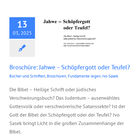
Schöpfergott oder
Teufel?
13
03, 2025
Broschüre: Jahwe – Schöpfergott oder Teufel?
Bücher und Schriften
,
Broschüren
,
Fundamente legen
,
Ivo Sasek
Die Bibel – Heilige Schrift oder jüdisches
Verschwörungsbuch? Das Judentum – auserwähltes
Gottesvolk oder verschwörerische Satanssekte? Ist der
Gott der Bibel der Schöpfergott oder der Teufel? Ivo
Sasek bringt Licht in die großen Zusammenhänge der
Bibel.