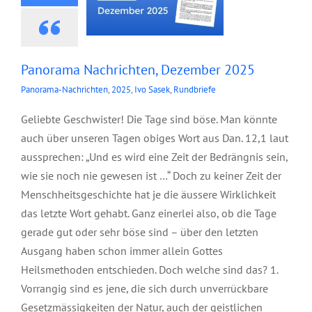
Panorama Nachrichten, Dezember 2025
Panorama-Nachrichten
,
2025
,
Ivo Sasek
,
Rundbriefe
Geliebte Geschwister! Die Tage sind böse. Man könnte
auch über unseren Tagen obiges Wort aus Dan. 12,1 laut
aussprechen: „Und es wird eine Zeit der Bedrängnis sein,
wie sie noch nie gewesen ist …“ Doch zu keiner Zeit der
Menschheitsgeschichte hat je die äussere Wirklichkeit
das letzte Wort gehabt. Ganz einerlei also, ob die Tage
gerade gut oder sehr böse sind – über den letzten
Ausgang haben schon immer allein Gottes
Heilsmethoden entschieden. Doch welche sind das? 1.
Vorrangig sind es jene, die sich durch unverrückbare
Gesetzmässigkeiten der Natur, auch der geistlichen