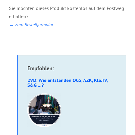
Sie möchten dieses Produkt kostenlos auf dem Postweg
erhalten?
→ zum Bestellformular
Empfohlen:
DVD: Wie entstanden OCG, AZK, Kla.TV,
S&G …?