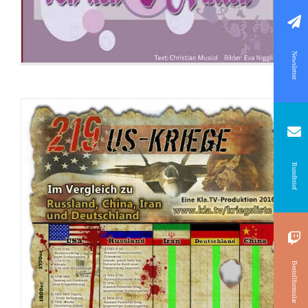
Newsletter
Rundbrief
Bestellformular