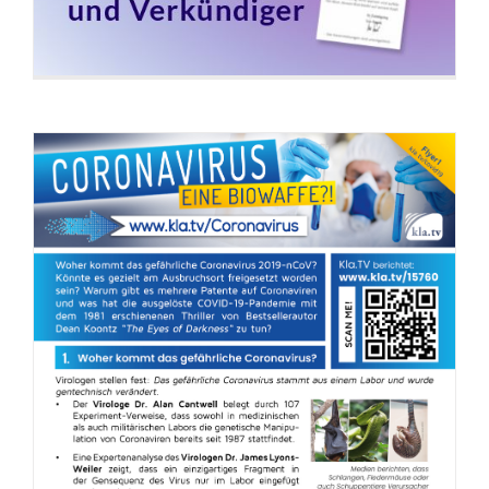
Flyer: Coronavirus – Stimmen anderer