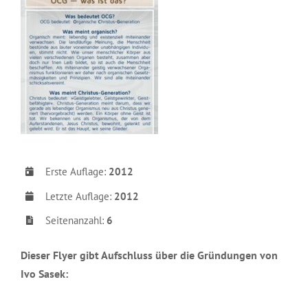
Erste Auflage:
2012
Letzte Auflage:
2012
Seitenanzahl:
6
Dieser Flyer gibt Aufschluss über die Gründungen von
Ivo
Sasek: