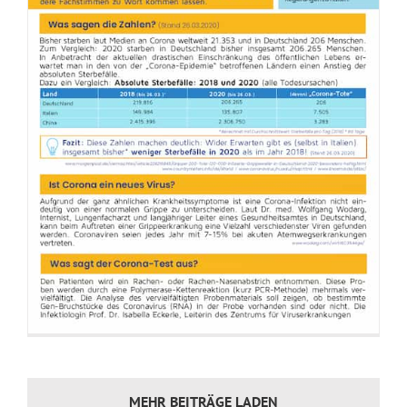
MEHR BEITRÄGE LADEN