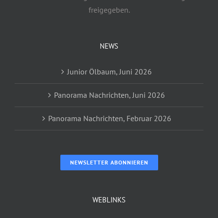
freigegeben.
NEWS
Junior Ölbaum, Juni 2026
Panorama Nachrichten, Juni 2026
Panorama Nachrichten, Februar 2026
NEWSLETTER ABONNIEREN
WEBLINKS