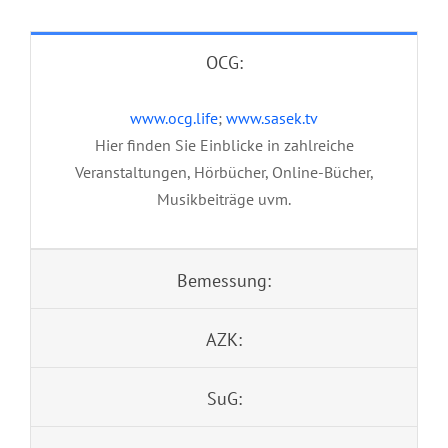
OCG:
www.ocg.life
;
www.sasek.tv
Hier finden Sie Einblicke in zahlreiche
Veranstaltungen, Hörbücher, Online-Bücher,
Musikbeiträge uvm.
Bemessung:
AZK:
SuG: