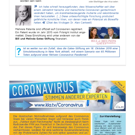
Experten