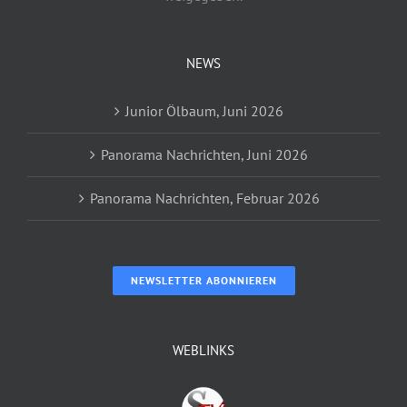
NEWS
Junior Ölbaum, Juni 2026
Panorama Nachrichten, Juni 2026
Panorama Nachrichten, Februar 2026
NEWSLETTER ABONNIEREN
WEBLINKS