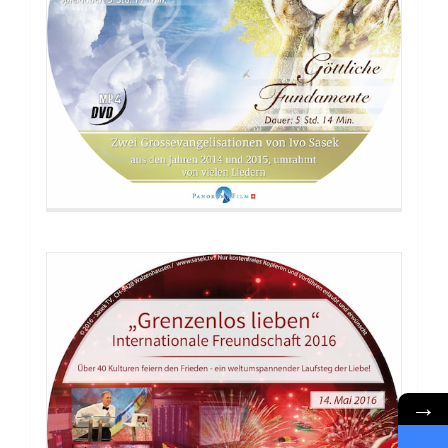
DVD: Grenzenlos lieben
→