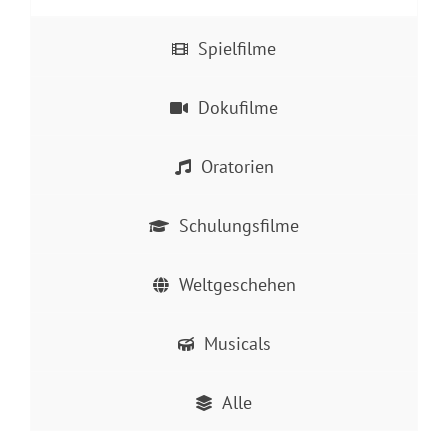
Spielfilme
Dokufilme
Oratorien
Schulungsfilme
Weltgeschehen
Musicals
Alle