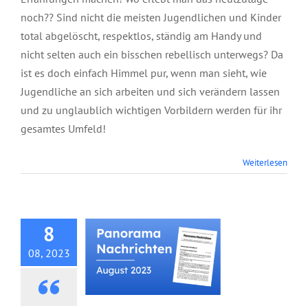
noch?? Sind nicht die meisten Jugendlichen und Kinder
total abgelöscht, respektlos, ständig am Handy und
nicht selten auch ein bisschen rebellisch unterwegs? Da
ist es doch einfach Himmel pur, wenn man sieht, wie
Jugendliche an sich arbeiten und sich verändern lassen
und zu unglaublich wichtigen Vorbildern werden für ihr
gesamtes Umfeld!
Panorama
Weiterlesen
Nachrichten, August
2023
8
08, 2023