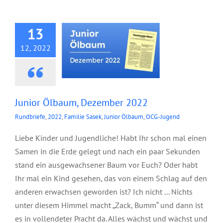
Dezember 2022
13
12, 2022
Junior Ölbaum, Dezember 2022
Rundbriefe
,
2022
,
Familie Sasek
,
Junior Ölbaum
,
OCG-Jugend
Liebe Kinder und Jugendliche! Habt Ihr schon mal einen
Samen in die Erde gelegt und nach ein paar Sekunden
stand ein ausgewachsener Baum vor Euch? Oder habt
Ihr mal ein Kind gesehen, das von einem Schlag auf den
anderen erwachsen geworden ist? Ich nicht ... Nichts
unter diesem Himmel macht „Zack, Bumm“ und dann ist
es in vollendeter Pracht da. Alles wächst und wächst und