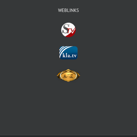
WEBLINKS