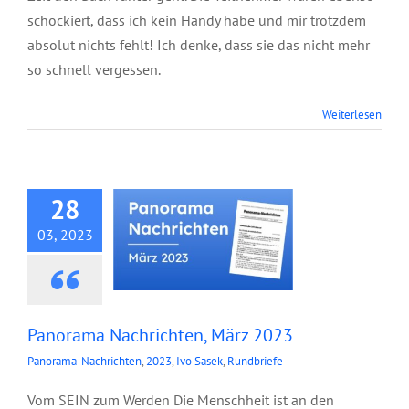
schockiert, dass ich kein Handy habe und mir trotzdem
absolut nichts fehlt! Ich denke, dass sie das nicht mehr
so schnell vergessen.
Panorama
Weiterlesen
Nachrichten, März
2023
28
03, 2023
Panorama Nachrichten, März 2023
Panorama-Nachrichten
,
2023
,
Ivo Sasek
,
Rundbriefe
Vom SEIN zum Werden Die Menschheit ist an den