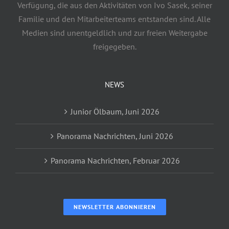
Verfügung, die aus den Aktivitäten von Ivo Sasek, seiner
Familie und den Mitarbeiterteams entstanden sind. Alle
Medien sind unentgeldlich und zur freien Weitergabe
freigegeben.
NEWS
Junior Ölbaum, Juni 2026
Panorama Nachrichten, Juni 2026
Panorama Nachrichten, Februar 2026
NEWSLETTER ABONNIEREN