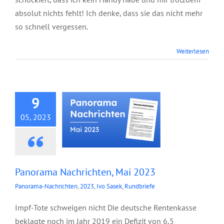
absolut nichts fehlt! Ich denke, dass sie das nicht mehr
so schnell vergessen.
Panorama
Weiterlesen
Nachrichten, Mai
2023
9
05, 2023
Panorama Nachrichten, Mai 2023
Panorama-Nachrichten
,
2023
,
Ivo Sasek
,
Rundbriefe
Impf-Tote schweigen nicht Die deutsche Rentenkasse
beklagte noch im Jahr 2019 ein Defizit von 6,5