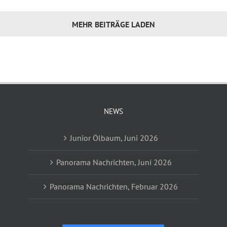
MEHR BEITRÄGE LADEN
NEWS
Junior Ölbaum, Juni 2026
Panorama Nachrichten, Juni 2026
Panorama Nachrichten, Februar 2026