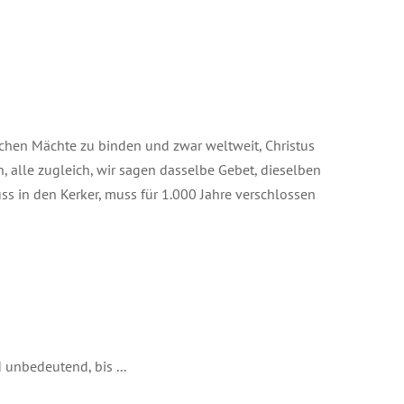
ischen Mächte zu binden und zwar weltweit, Christus
 alle zugleich, wir sagen dasselbe Gebet, dieselben
ss in den Kerker, muss für 1.000 Jahre verschlossen
 unbedeutend, bis ...