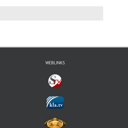
WEBLINKS