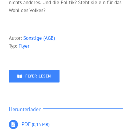
nichts anderes. Und die Politik? Steht sie ein für das
Wohl des Volkes?
Aut
or:
Sonstige (AGB)
Typ:
Flyer
FLYER LESEN
Herunterladen
PDF
(0,15 MB)