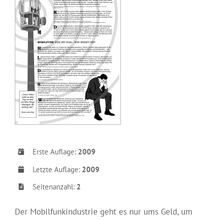
Erste Auflage:
2009
Letzte Auflage:
2009
Seitenanzahl:
2
Der Mobilfunkindustrie geht es nur ums Geld, um