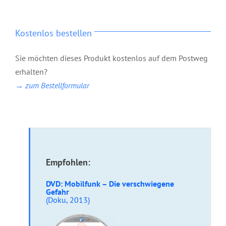
Kostenlos bestellen
Sie möchten dieses Produkt kostenlos auf dem Postweg
erhalten?
→ zum Bestellformular
Empfohlen:
DVD: Mobilfunk – Die verschwiegene
Gefahr
(Doku, 2013)