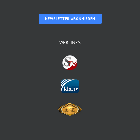
NEWSLETTER ABONNIEREN
WEBLINKS