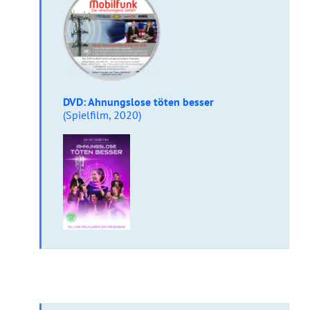
DVD: Ahnungslose töten besser
(Spielfilm, 2020)