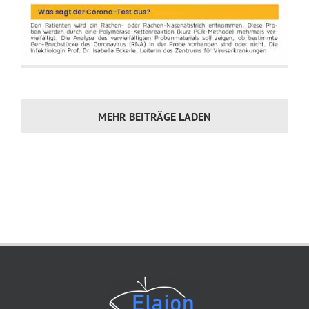
MEHR BEITRÄGE LADEN