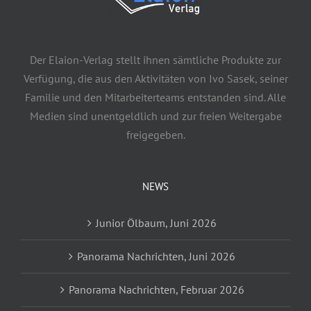
Der Elaion-Verlag stellt ihnen sämtliche Produkte zur
Verfügung, die aus den Aktivitäten von Ivo Sasek, seiner
Familie und den Mitarbeiterteams entstanden sind. Alle
Medien sind unentgeldlich und zur freien Weitergabe
freigegeben.
NEWS
Junior Ölbaum, Juni 2026
Panorama Nachrichten, Juni 2026
Panorama Nachrichten, Februar 2026