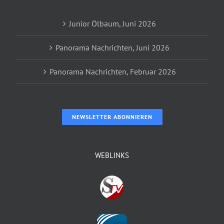
Junior Ölbaum, Juni 2026
Panorama Nachrichten, Juni 2026
Panorama Nachrichten, Februar 2026
NEWSLETTER ABONNIEREN
WEBLINKS