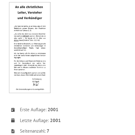
Erste Auflage:
2001
Letzte Auflage:
2001
Seitenanzahl:
7