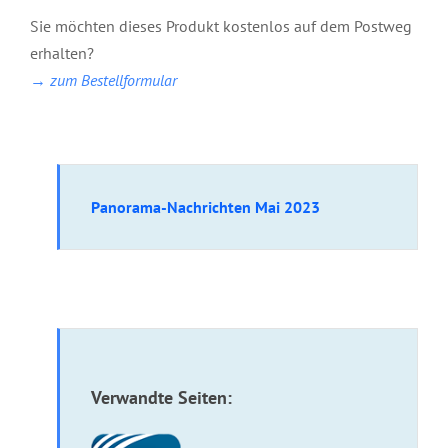
Sie möchten dieses Produkt kostenlos auf dem Postweg
erhalten?
→ zum Bestellformular
Panorama-Nachrichten Mai 2023
Verwandte Seiten: