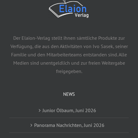
Der Elaion-Verlag stellt ihnen sämtliche Produkte zur
Verfügung, die aus den Aktivitäten von Ivo Sasek, seiner
Familie und den Mitarbeiterteams entstanden sind. Alle
Medien sind unentgeldlich und zur freien Weitergabe
freigegeben.
NEWS
Junior Ölbaum, Juni 2026
Panorama Nachrichten, Juni 2026