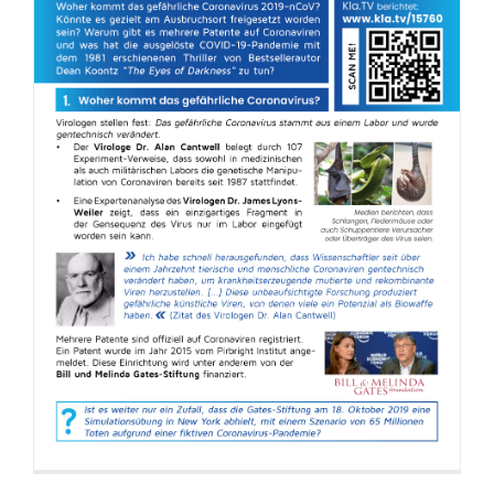
Flyer: Coronavirus – Stimmen anderer
Experten