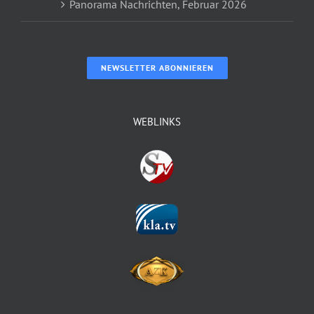
Panorama Nachrichten, Februar 2026
NEWSLETTER ABONNIEREN
WEBLINKS