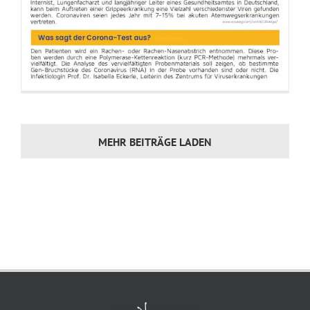
MEHR BEITRÄGE LADEN