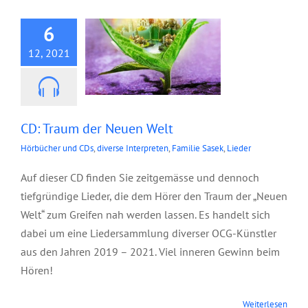
6
12, 2021
CD: Traum der Neuen Welt
Hörbücher und CDs
,
diverse Interpreten
,
Familie Sasek
,
Lieder
Auf dieser CD finden Sie zeitgemässe und dennoch
tiefgründige Lieder, die dem Hörer den Traum der „Neuen
Welt“ zum Greifen nah werden lassen. Es handelt sich
dabei um eine Liedersammlung diverser OCG-Künstler
aus den Jahren 2019 – 2021. Viel inneren Gewinn beim
Hören!
Weiterlesen