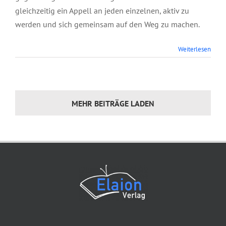
gleichzeitig ein Appell an jeden einzelnen, aktiv zu
werden und sich gemeinsam auf den Weg zu machen.
Weiterlesen
MEHR BEITRÄGE LADEN