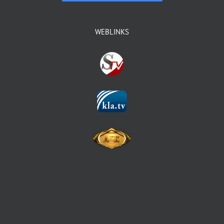
WEBLINKS