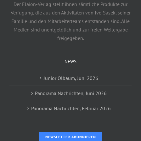
Der Elaion-Verlag stellt ihnen sämtliche Produkte zur
Verfügung, die aus den Aktivitäten von Ivo Sasek, seiner
Familie und den Mitarbeiterteams entstanden sind. Alle
Medien sind unentgeldlich und zur freien Weitergabe
freigegeben.
NEWS
Junior Ölbaum, Juni 2026
Panorama Nachrichten, Juni 2026
Panorama Nachrichten, Februar 2026
NEWSLETTER ABONNIEREN