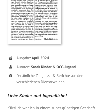
Ausgabe:
April 2024
Autoren:
Sasek Kinder & OCG-Jugend
Persönliche Zeugnisse & Berichte aus den
verschiedenen Dienstzweigen.
Liebe Kinder und Jugendliche!
Kürzlich war ich in einem super günstigen Geschäft