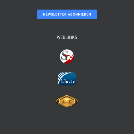
NEWSLETTER ABONNIEREN
WEBLINKS