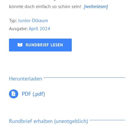
könnte doch einfach so schön sein!
[weiterlesen]
Typ:
Junior Ölbaum
Ausgabe:
April 2024
RUNDBRIEF LESEN
Herunterladen
PDF (.pdf)
Rundbrief erhalten (unentgeltlich)