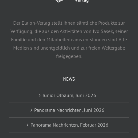
Der Elaion-Verlag stellt ihnen sämtliche Produkte zur
Verfügung, die aus den Aktivitäten von Ivo Sasek, seiner
Familie und den Mitarbeiterteams entstanden sind. Alle
Medien sind unentgeldlich und zur freien Weitergabe
freigegeben.
NEWS
Junior Ölbaum, Juni 2026
Panorama Nachrichten, Juni 2026
Panorama Nachrichten, Februar 2026