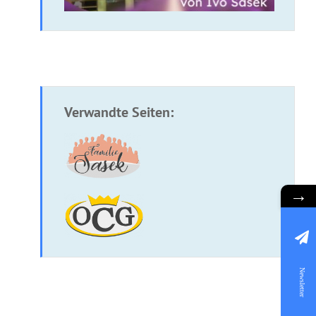
Verwandte Seiten:
→
Newsletter