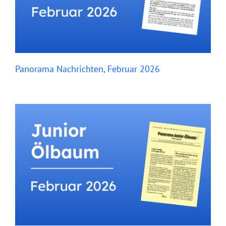
Panorama Nachrichten, Februar 2026