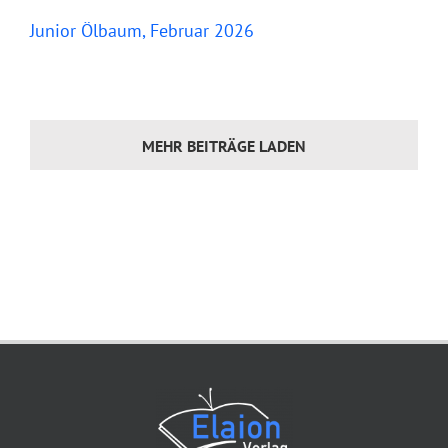
Junior Ölbaum, Februar 2026
MEHR BEITRÄGE LADEN