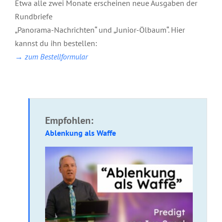
Etwa alle zwei Monate erscheinen neue Ausgaben der
Rundbriefe
„Panorama-Nachrichten“ und „Junior-Ölbaum“. Hier
kannst du ihn bestellen:
→ zum Bestellformular
Empfohlen:
Ablenkung als Waffe