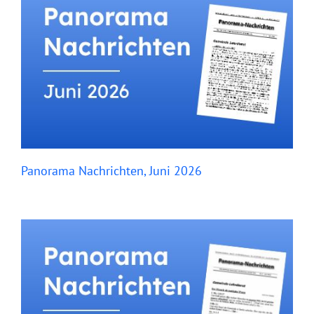
Panorama Nachrichten, Juni 2026