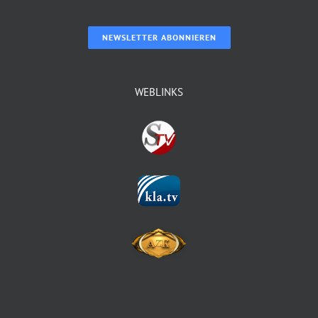
NEWSLETTER ABONNIEREN
WEBLINKS