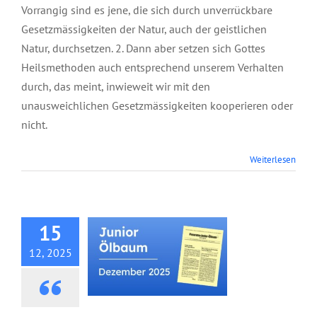
Vorrangig sind es jene, die sich durch unverrückbare
Gesetzmässigkeiten der Natur, auch der geistlichen
Natur, durchsetzen. 2. Dann aber setzen sich Gottes
Heilsmethoden auch entsprechend unserem Verhalten
durch, das meint, inwieweit wir mit den
unausweichlichen Gesetzmässigkeiten kooperieren oder
nicht.
Weiterlesen
Junior Ölbaum,
Dezember 2025
15
12, 2025