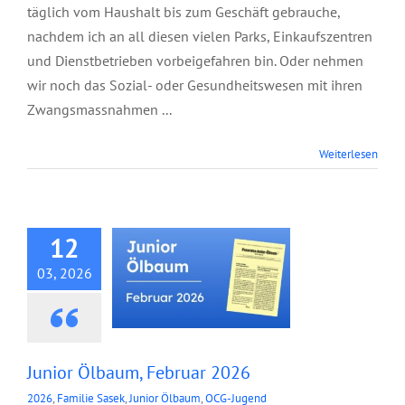
täglich vom Haushalt bis zum Geschäft gebrauche,
nachdem ich an all diesen vielen Parks, Einkaufszentren
und Dienstbetrieben vorbeigefahren bin. Oder nehmen
wir noch das Sozial- oder Gesundheitswesen mit ihren
Zwangsmassnahmen ...
Weiterlesen
Junior Ölbaum,
Februar 2026
12
03, 2026
Junior Ölbaum, Februar 2026
2026
,
Familie Sasek
,
Junior Ölbaum
,
OCG-Jugend