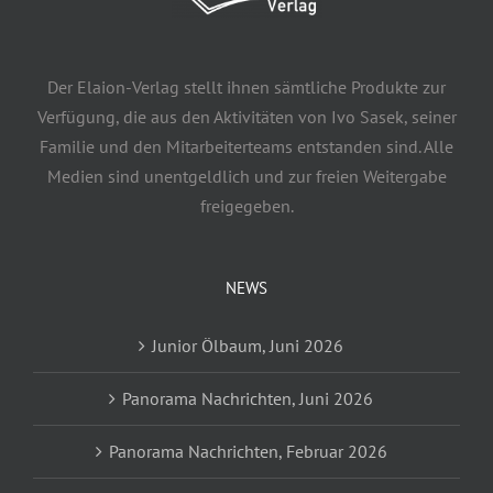
Der Elaion-Verlag stellt ihnen sämtliche Produkte zur
Verfügung, die aus den Aktivitäten von Ivo Sasek, seiner
Familie und den Mitarbeiterteams entstanden sind. Alle
Medien sind unentgeldlich und zur freien Weitergabe
freigegeben.
NEWS
Junior Ölbaum, Juni 2026
Panorama Nachrichten, Juni 2026
Panorama Nachrichten, Februar 2026