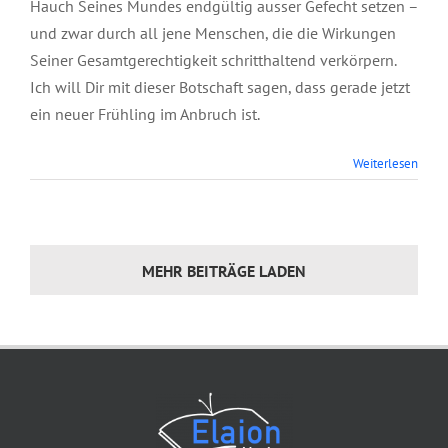
Hauch Seines Mundes endgültig ausser Gefecht setzen –
und zwar durch all jene Menschen, die die Wirkungen
Seiner Gesamtgerechtigkeit schritthaltend verkörpern.
Ich will Dir mit dieser Botschaft sagen, dass gerade jetzt
ein neuer Frühling im Anbruch ist.
Weiterlesen
MEHR BEITRÄGE LADEN