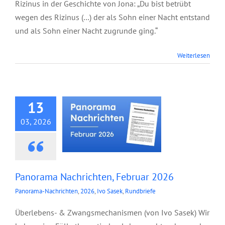
Rizinus in der Geschichte von Jona: „Du bist betrübt
wegen des Rizinus (…) der als Sohn einer Nacht entstand
und als Sohn einer Nacht zugrunde ging.“
Panorama
Weiterlesen
Nachrichten,
Februar 2026
13
03, 2026
Panorama Nachrichten, Februar 2026
Panorama-Nachrichten
,
2026
,
Ivo Sasek
,
Rundbriefe
Überlebens- & Zwangsmechanismen (von Ivo Sasek) Wir