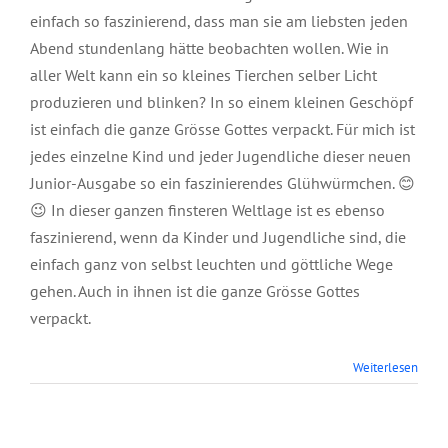
einfach so faszinierend, dass man sie am liebsten jeden
Abend stundenlang hätte beobachten wollen. Wie in
aller Welt kann ein so kleines Tierchen selber Licht
produzieren und blinken? In so einem kleinen Geschöpf
ist einfach die ganze Grösse Gottes verpackt. Für mich ist
jedes einzelne Kind und jeder Jugendliche dieser neuen
Junior-Ausgabe so ein faszinierendes Glühwürmchen. 😊
😉 In dieser ganzen finsteren Weltlage ist es ebenso
faszinierend, wenn da Kinder und Jugendliche sind, die
einfach ganz von selbst leuchten und göttliche Wege
gehen. Auch in ihnen ist die ganze Grösse Gottes
verpackt.
Weiterlesen
Junior Ölbaum, Mai
2025