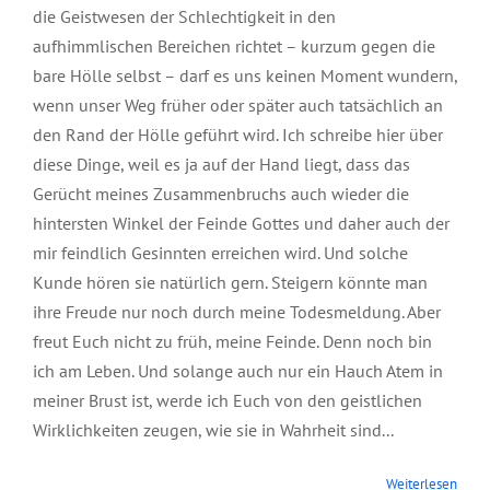
die Geistwesen der Schlechtigkeit in den
aufhimmlischen Bereichen richtet – kurzum gegen die
bare Hölle selbst – darf es uns keinen Moment wundern,
wenn unser Weg früher oder später auch tatsächlich an
den Rand der Hölle geführt wird. Ich schreibe hier über
diese Dinge, weil es ja auf der Hand liegt, dass das
Gerücht meines Zusammenbruchs auch wieder die
hintersten Winkel der Feinde Gottes und daher auch der
mir feindlich Gesinnten erreichen wird. Und solche
Kunde hören sie natürlich gern. Steigern könnte man
ihre Freude nur noch durch meine Todesmeldung. Aber
freut Euch nicht zu früh, meine Feinde. Denn noch bin
ich am Leben. Und solange auch nur ein Hauch Atem in
meiner Brust ist, werde ich Euch von den geistlichen
Wirklichkeiten zeugen, wie sie in Wahrheit sind...
Weiterlesen