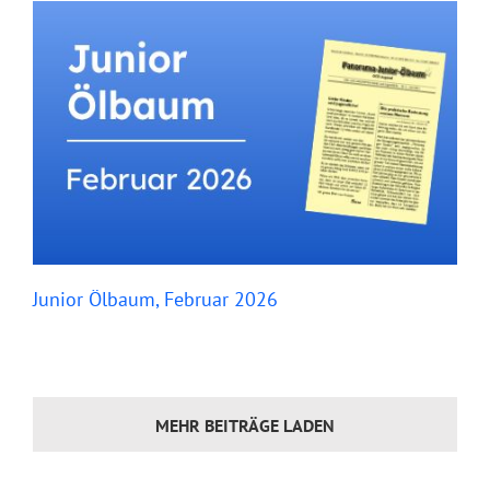
Junior Ölbaum, Februar 2026
MEHR BEITRÄGE LADEN