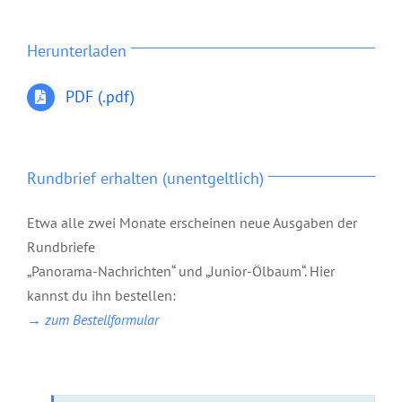
Herunterladen
PDF (.pdf)
Rundbrief erhalten (unentgeltlich)
Etwa alle zwei Monate erscheinen neue Ausgaben der
Rundbriefe
„Panorama-Nachrichten“ und „Junior-Ölbaum“. Hier
kannst du ihn bestellen:
→ zum Bestellformular