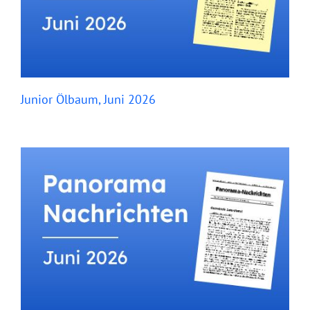
Junior Ölbaum, Juni 2026