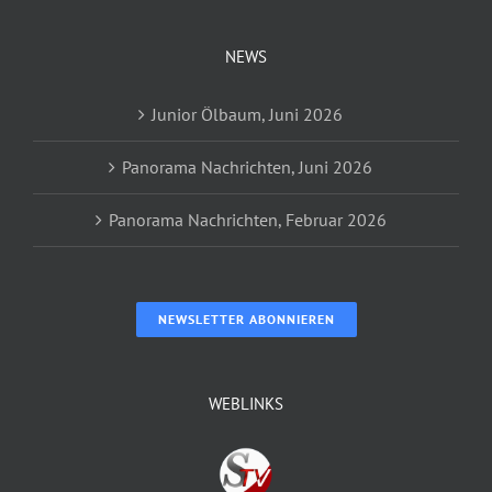
NEWS
Junior Ölbaum, Juni 2026
Panorama Nachrichten, Juni 2026
Panorama Nachrichten, Februar 2026
NEWSLETTER ABONNIEREN
WEBLINKS