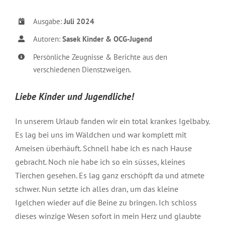
Ausgabe:
Juli 2024
Autoren:
Sasek Kinder & OCG-Jugend
Persönliche Zeugnisse & Berichte aus den
verschiedenen Dienstzweigen.
Liebe Kinder und Jugendliche!
In unserem Urlaub fanden wir ein total krankes Igelbaby.
Es lag bei uns im Wäldchen und war komplett mit
Ameisen überhäuft. Schnell habe ich es nach Hause
gebracht. Noch nie habe ich so ein süsses, kleines
Tierchen gesehen. Es lag ganz erschöpft da und atmete
schwer. Nun setzte ich alles dran, um das kleine
Igelchen wieder auf die Beine zu bringen. Ich schloss
dieses winzige Wesen sofort in mein Herz und glaubte