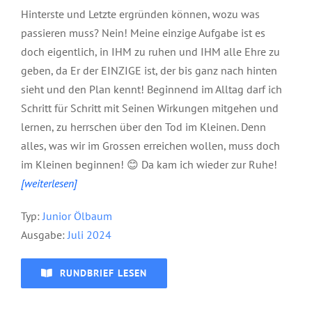
Hinterste und Letzte ergründen können, wozu was
passieren muss? Nein! Meine einzige Aufgabe ist es
doch eigentlich, in IHM zu ruhen und IHM alle Ehre zu
geben, da Er der EINZIGE ist, der bis ganz nach hinten
sieht und den Plan kennt! Beginnend im Alltag darf ich
Schritt für Schritt mit Seinen Wirkungen mitgehen und
lernen, zu herrschen über den Tod im Kleinen. Denn
alles, was wir im Grossen erreichen wollen, muss doch
im Kleinen beginnen! 😊 Da kam ich wieder zur Ruhe!
[weiterlesen]
Typ:
Junior Ölbaum
Ausgabe:
Juli 2024
RUNDBRIEF LESEN