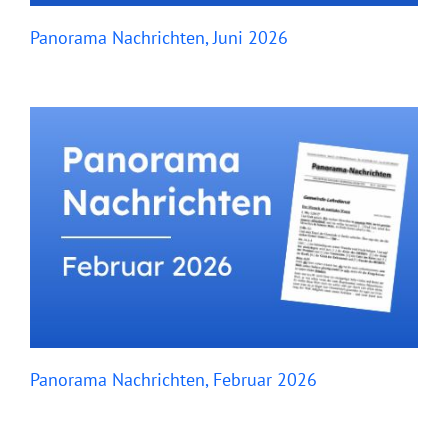
Panorama Nachrichten, Juni 2026
Panorama Nachrichten, Februar 2026