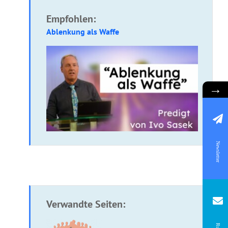
Empfohlen:
Ablenkung als Waffe
→
Newsletter
Verwandte Seiten: