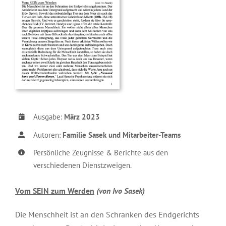
Ausgabe:
März 2023
Autoren:
Familie Sasek und Mitarbeiter-Teams
Persönliche Zeugnisse & Berichte aus den
verschiedenen Dienstzweigen.
Vom SEIN zum Werden
(von Ivo Sasek)
Die Menschheit ist an den Schranken des Endgerichts