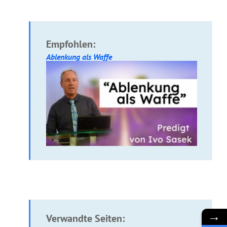
Empfohlen:
Ablenkung als Waffe
→
Verwandte Seiten: