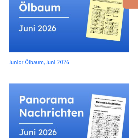
Junior Ölbaum, Juni 2026