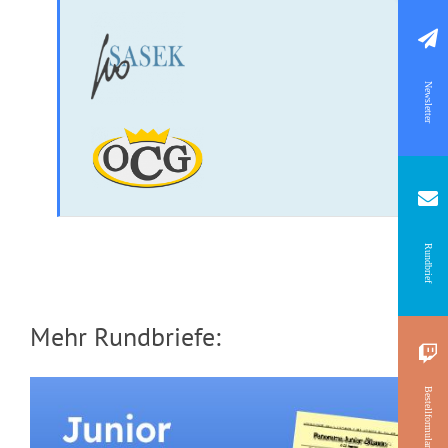
Newsletter
Rundbrief
Mehr Rundbriefe:
Bestellformular