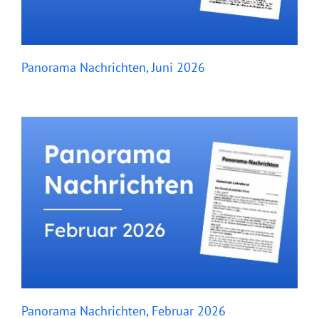
Panorama Nachrichten, Juni 2026
Panorama Nachrichten, Februar 2026