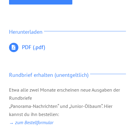
Herunterladen
PDF (.pdf)
Rundbrief erhalten (unentgeltlich)
Etwa alle zwei Monate erscheinen neue Ausgaben der
Rundbriefe
„Panorama-Nachrichten“ und „Junior-Ölbaum“. Hier
kannst du ihn bestellen:
→ zum Bestellformular