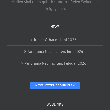
Medien sind unentgeldlich und zur freien Weitergabe
freigegeben.
NEWS
Junior Ölbaum, Juni 2026
Panorama Nachrichten, Juni 2026
Panorama Nachrichten, Februar 2026
NEWSLETTER ABONNIEREN
WEBLINKS