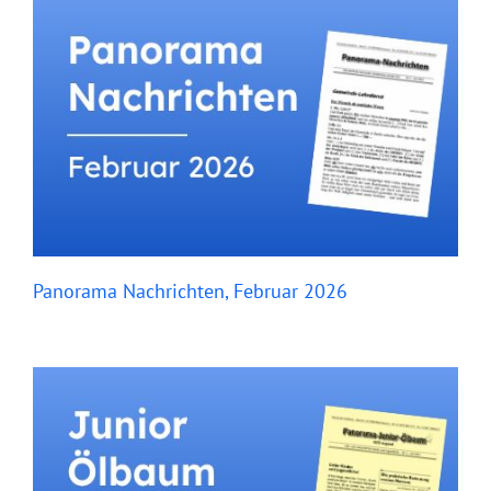
Panorama Nachrichten, Februar 2026