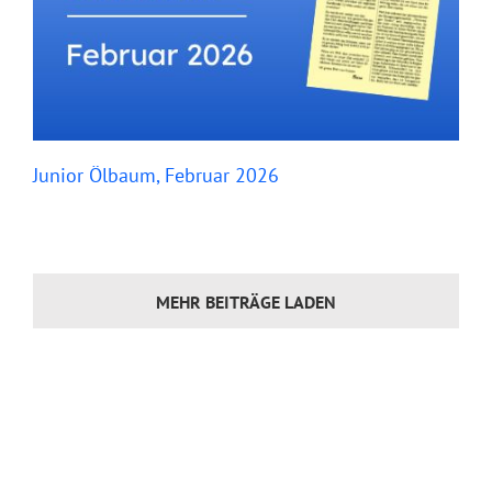
Junior Ölbaum, Februar 2026
MEHR BEITRÄGE LADEN