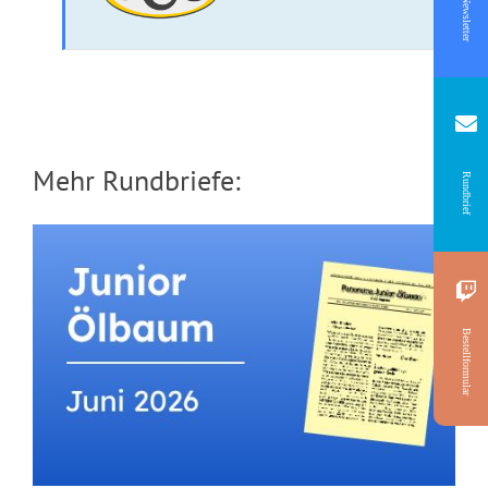
Newsletter
Mehr Rundbriefe:
Rundbrief
Bestellformular