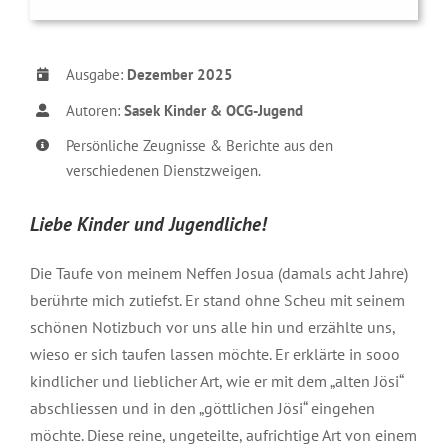
Ausgabe:
Dezember 2025
Autoren:
Sasek Kinder & OCG-Jugend
Persönliche Zeugnisse & Berichte aus den
verschiedenen Dienstzweigen.
Liebe Kinder und Jugendliche!
Die Taufe von meinem Neffen Josua (damals acht Jahre)
berührte mich zutiefst. Er stand ohne Scheu mit seinem
schönen Notizbuch vor uns alle hin und erzählte uns,
wieso er sich taufen lassen möchte. Er erklärte in sooo
kindlicher und lieblicher Art, wie er mit dem „alten Jösi“
abschliessen und in den „göttlichen Jösi“ eingehen
möchte. Diese reine, ungeteilte, aufrichtige Art von einem