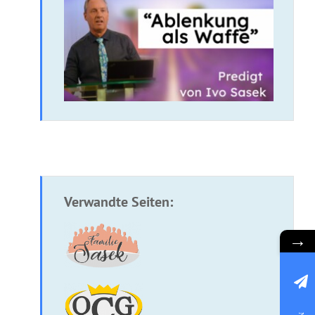
Verwandte Seiten:
→