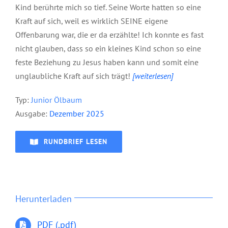
Kind berührte mich so tief. Seine Worte hatten so eine
Kraft auf sich, weil es wirklich SEINE eigene
Offenbarung war, die er da erzählte! Ich konnte es fast
nicht glauben, dass so ein kleines Kind schon so eine
feste Beziehung zu Jesus haben kann und somit eine
unglaubliche Kraft auf sich trägt!
[weiterlesen]
Typ:
Junior Ölbaum
Ausgabe:
Dezember 2025
RUNDBRIEF LESEN
Herunterladen
PDF (.pdf)