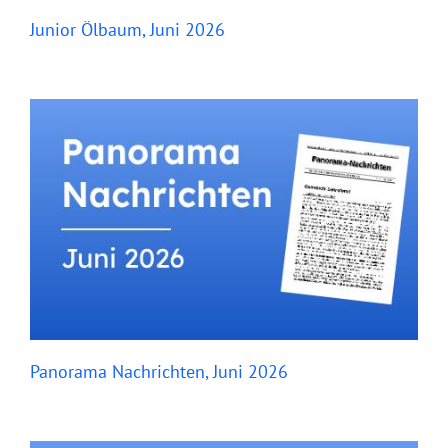
Junior Ölbaum, Juni 2026
Panorama Nachrichten, Juni 2026