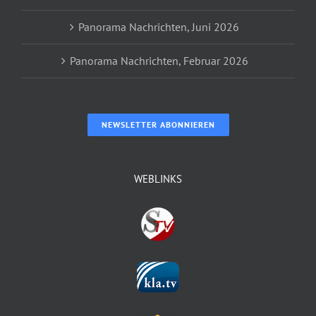
Panorama Nachrichten, Juni 2026
Panorama Nachrichten, Februar 2026
NEWSLETTER ABONNIEREN
WEBLINKS