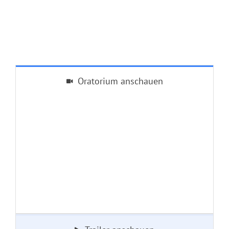
Oratorium anschauen