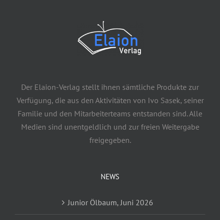
Der Elaion-Verlag stellt ihnen sämtliche Produkte zur
Verfügung, die aus den Aktivitäten von Ivo Sasek, seiner
Familie und den Mitarbeiterteams entstanden sind. Alle
Medien sind unentgeldlich und zur freien Weitergabe
freigegeben.
NEWS
Junior Ölbaum, Juni 2026