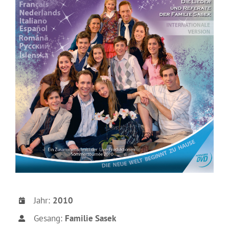
Jahr:
2010
Gesang:
Familie Sasek