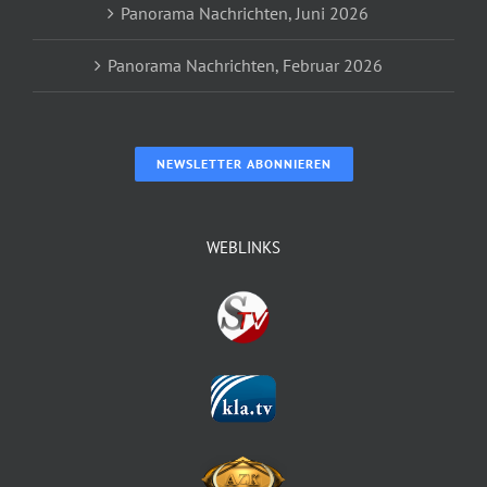
Panorama Nachrichten, Juni 2026
Panorama Nachrichten, Februar 2026
NEWSLETTER ABONNIEREN
WEBLINKS