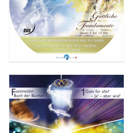
DVD: 3 Evangelisationstreffen