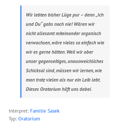
Wir lebten bisher Lüge pur – denn „Ich
und Du“ gabs noch nie! Wären wir
nicht allesamt miteinander organisch
verwachsen, wäre vieles so einfach wie
wir es gerne hätten. Weil wir aber
unser gegenseitiges, unausweichliches
Schicksal sind, müssen wir lernen, wie
man trotz vielen als nur ein Leib lebt.
Dieses Oratorium hilft uns dabei.
Interpret:
Familie Sasek
Typ:
Oratorium