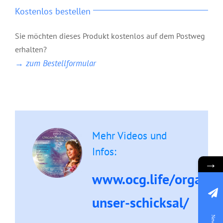
Kostenlos bestellen
Sie möchten dieses Produkt kostenlos auf dem Postweg
erhalten?
→ zum Bestellformular
Mehr Videos und
Infos:
→
www.ocg.life/organis
unser-schicksal/