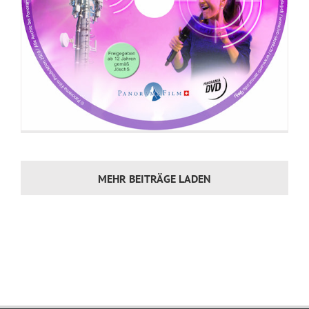
MEHR BEITRÄGE LADEN