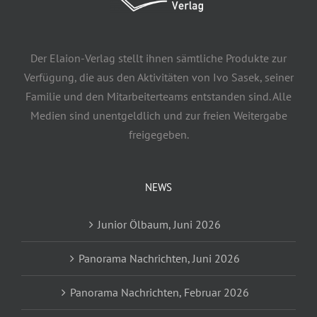
Der Elaion-Verlag stellt ihnen sämtliche Produkte zur
Verfügung, die aus den Aktivitäten von Ivo Sasek, seiner
Familie und den Mitarbeiterteams entstanden sind. Alle
Medien sind unentgeldlich und zur freien Weitergabe
freigegeben.
NEWS
Junior Ölbaum, Juni 2026
Panorama Nachrichten, Juni 2026
Panorama Nachrichten, Februar 2026