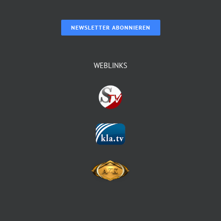
NEWSLETTER ABONNIEREN
WEBLINKS