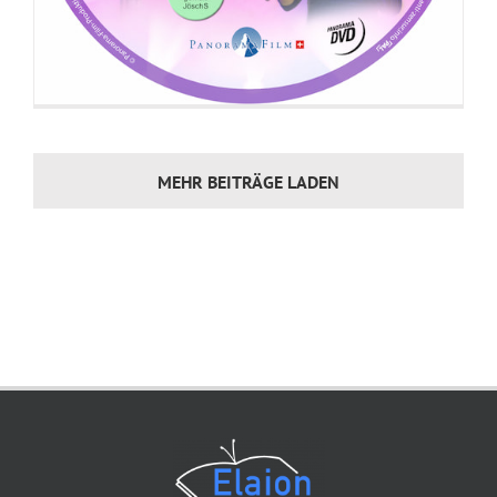
MEHR BEITRÄGE LADEN