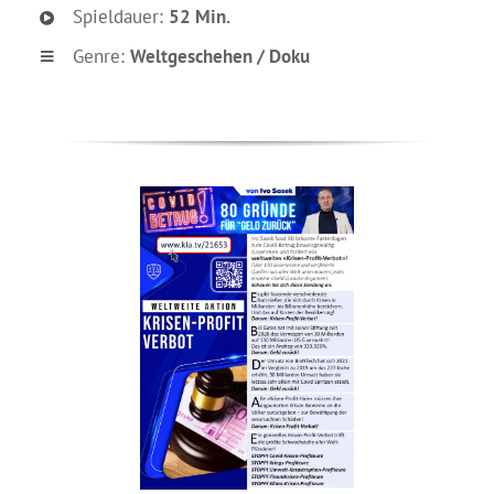
Spieldauer:
52 Min.
Genre:
Weltgeschehen / Doku