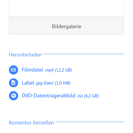
Bildergalerie
Herunterladen
Filmdatei
.mp4
(12,2 GB)
Label
.jpg-Datei
(1,0 MB)
DVD-Datenträgerabbild
.iso (4,2 GB)
Kostenlos bestellen