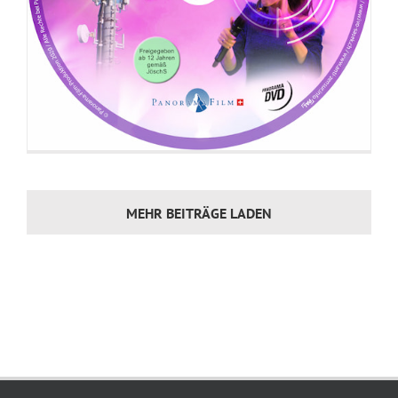
MEHR BEITRÄGE LADEN