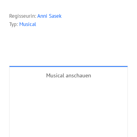
–
Regisseurin:
Anni Sasek
Typ:
Musical
Musical anschauen