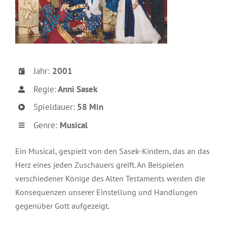
Jahr:
2001
Regie:
Anni Sasek
Spieldauer:
58 Min
Genre:
Musical
Ein Musical, gespielt von den Sasek-Kindern, das an das
Herz eines jeden Zuschauers greift. An Beispielen
verschiedener Könige des Alten Testaments werden die
Konsequenzen unserer Einstellung und Handlungen
gegenüber Gott aufgezeigt.