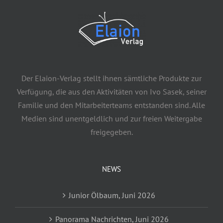
Der Elaion-Verlag stellt ihnen sämtliche Produkte zur
Verfügung, die aus den Aktivitäten von Ivo Sasek, seiner
Familie und den Mitarbeiterteams entstanden sind. Alle
Medien sind unentgeldlich und zur freien Weitergabe
freigegeben.
NEWS
Junior Ölbaum, Juni 2026
Panorama Nachrichten, Juni 2026