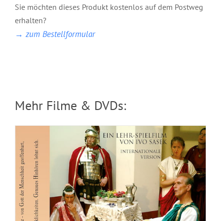
Sie möchten dieses Produkt kostenlos auf dem Postweg
erhalten?
Das Geheimnis Gottes
→ zum Bestellformular
Mehr Filme & DVDs: