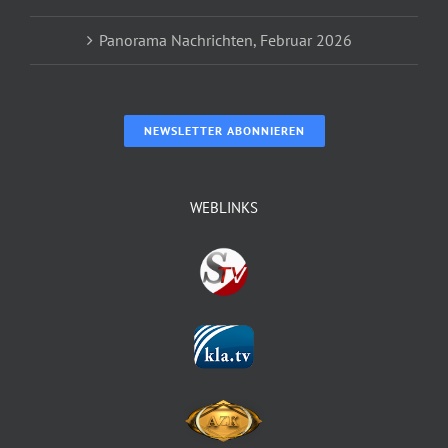
Panorama Nachrichten, Februar 2026
NEWSLETTER ABONNIEREN
WEBLINKS