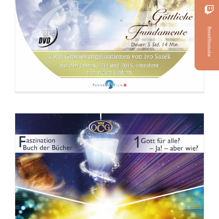
DVD: 3 Evangelisationstreffen
Bestellformular