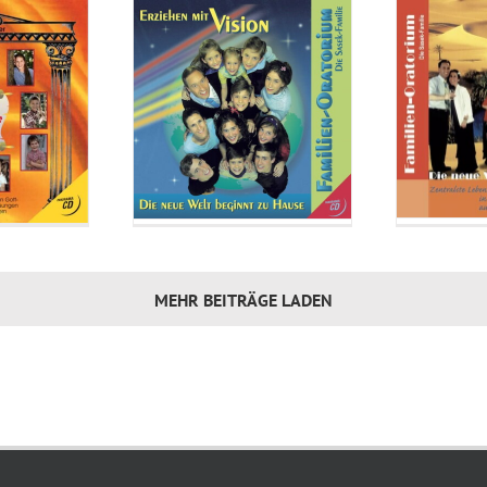
MEHR BEITRÄGE LADEN