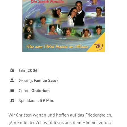
Jahr:
2006
Gesang:
Familie Sasek
Genre:
Oratorium
Spieldauer:
59
Min.
Wir Christen warten und hoffen auf das Friedensreich.
„Am Ende der Zeit wird Jesus aus dem Himmel zurück