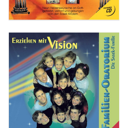
CD: Fragen und Antworten