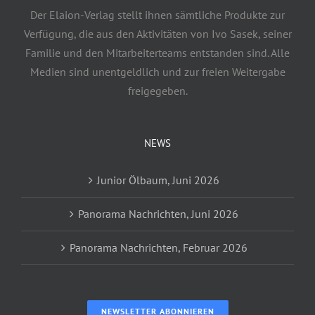
Der Elaion-Verlag stellt ihnen sämtliche Produkte zur
Verfügung, die aus den Aktivitäten von Ivo Sasek, seiner
Familie und den Mitarbeiterteams entstanden sind. Alle
Medien sind unentgeldlich und zur freien Weitergabe
freigegeben.
NEWS
Junior Ölbaum, Juni 2026
Panorama Nachrichten, Juni 2026
Panorama Nachrichten, Februar 2026
NEWSLETTER ABONNIEREN