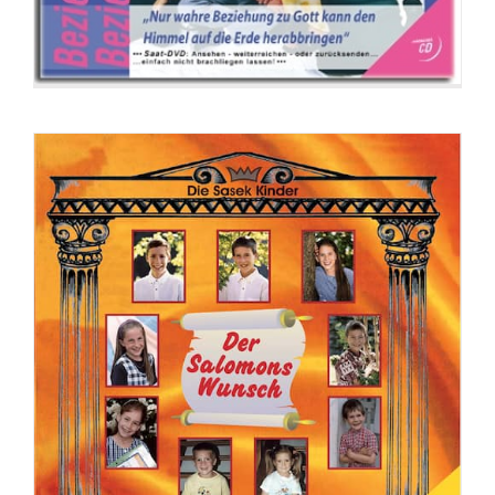
CD: Erziehe mit Vision