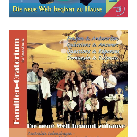
CD: Friedensreich