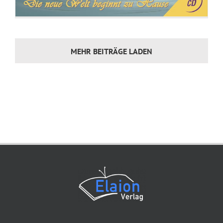
MEHR BEITRÄGE LADEN