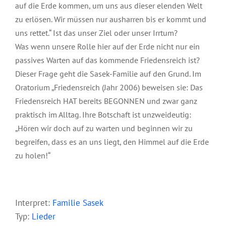
auf die Erde kommen, um uns aus dieser elenden Welt
zu erlösen. Wir müssen nur ausharren bis er kommt und
uns rettet.“ Ist das unser Ziel oder unser Irrtum?
Was wenn unsere Rolle hier auf der Erde nicht nur ein
passives Warten auf das kommende Friedensreich ist?
Dieser Frage geht die Sasek-Familie auf den Grund. Im
Oratorium „Friedensreich (Jahr 2006) beweisen sie: Das
Friedensreich HAT bereits BEGONNEN und zwar ganz
praktisch im Alltag. Ihre Botschaft ist unzweideutig:
„Hören wir doch auf zu warten und beginnen wir zu
begreifen, dass es an uns liegt, den Himmel auf die Erde
zu holen!“
Interpret:
Familie Sasek
Typ:
Lieder