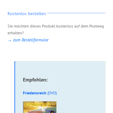
Kostenlos bestellen
Sie möchten dieses Produkt kostenlos auf dem Postweg
erhalten?
→ zum Bestellformular
Empfohlen:
Friedensreich
(DVD)