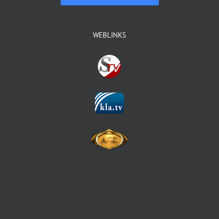
WEBLINKS