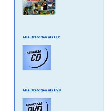
Alle Oratorien als CD:
Alle Oratorien als DVD