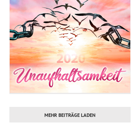
MEHR BEITRÄGE LADEN