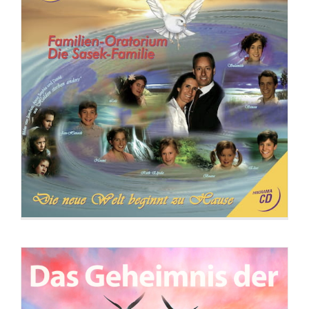
CD: Geheimnis der Unaufhaltsamkeit