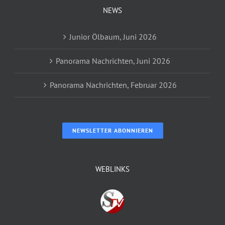
NEWS
Junior Ölbaum, Juni 2026
Panorama Nachrichten, Juni 2026
Panorama Nachrichten, Februar 2026
NEWSLETTER ABONNIEREN
WEBLINKS