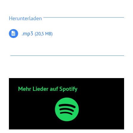
Herunterladen
.mp3
(20,5 MB)
Mehr Lieder auf Spotify