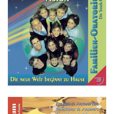
CD: Fragen und Antworten