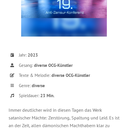
Jahr:
2023
Gesang:
diverse OCG-Künstler
Texte & Melodie:
diverse OCG-Künstler
Genre:
diverse
Spieldauer:
23 Min.
Immer deutlicher wird in diesen Tagen das Werk
satanischer Mächte: Zerstörung, Spaltung und Leid. Es ist
an der Zeit, allen dämonischen Machthabern klar zu