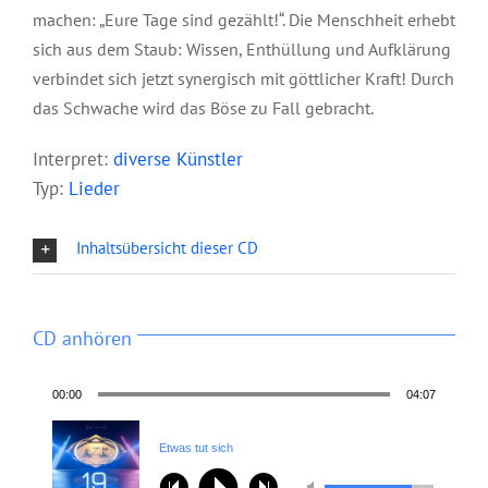
machen: „Eure Tage sind gezählt!“. Die Menschheit erhebt
sich aus dem Staub: Wissen, Enthüllung und Aufklärung
verbindet sich jetzt synergisch mit göttlicher Kraft! Durch
das Schwache wird das Böse zu Fall gebracht.
Interpret:
diverse Künstler
Typ:
Lieder
Inhaltsübersicht dieser CD
CD anhören
00:00
04:07
Etwas tut sich