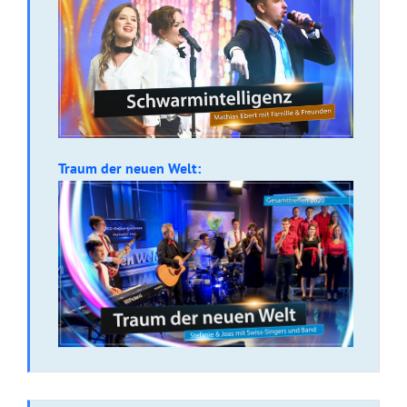
Traum der neuen Welt: