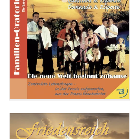
CD: Friedensreich