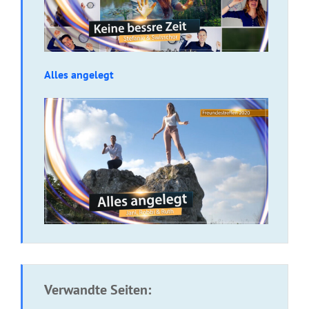
Alles angelegt
Verwandte Seiten: