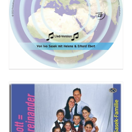
CD: Beziehung zu Gott