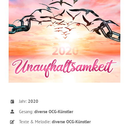
Jahr:
2020
Gesang:
diverse OCG-Künstler
Texte & Melodie:
diverse OCG-Künstler