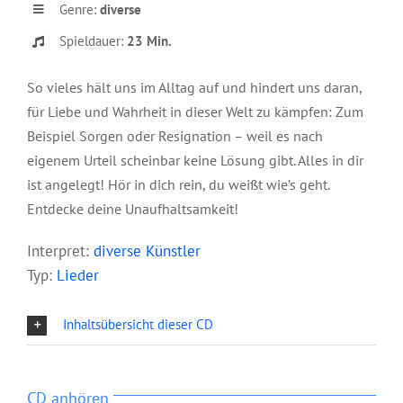
Genre:
diverse
Spieldauer:
23 Min.
So vieles hält uns im Alltag auf und hindert uns daran,
für Liebe und Wahrheit in dieser Welt zu kämpfen: Zum
Beispiel Sorgen oder Resignation – weil es nach
eigenem Urteil scheinbar keine Lösung gibt. Alles in dir
ist angelegt! Hör in dich rein, du weißt wie’s geht.
Entdecke deine Unaufhaltsamkeit!
Interpret:
diverse Künstler
Typ:
Lieder
Inhaltsübersicht dieser CD
CD anhören