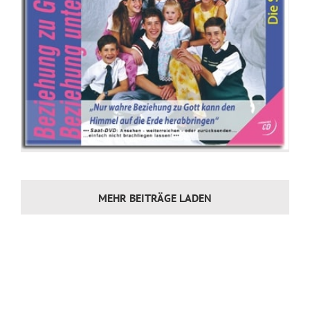
MEHR BEITRÄGE LADEN