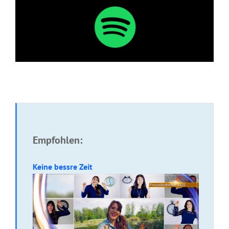
Empfohlen:
Keine bessre Zeit