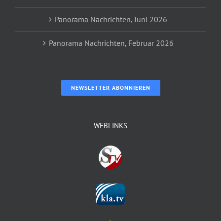
Panorama Nachrichten, Juni 2026
Panorama Nachrichten, Februar 2026
NEWSLETTER ABONNIEREN
WEBLINKS