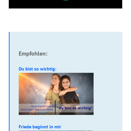
Empfohlen:
Du bist so wichtig:
Friede beginnt in mir