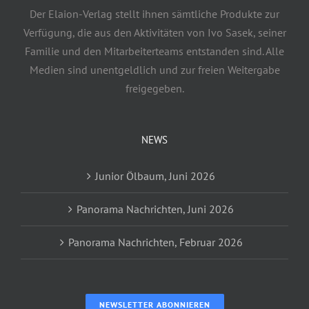
Der Elaion-Verlag stellt ihnen sämtliche Produkte zur
Verfügung, die aus den Aktivitäten von Ivo Sasek, seiner
Familie und den Mitarbeiterteams entstanden sind. Alle
Medien sind unentgeldlich und zur freien Weitergabe
freigegeben.
NEWS
Junior Ölbaum, Juni 2026
Panorama Nachrichten, Juni 2026
Panorama Nachrichten, Februar 2026
NEWSLETTER ABONNIEREN