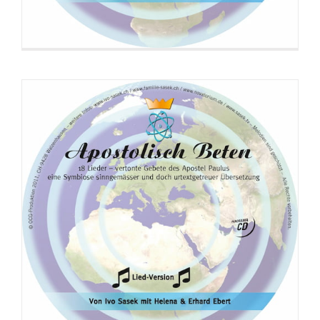
CD: Beziehung zu Gott