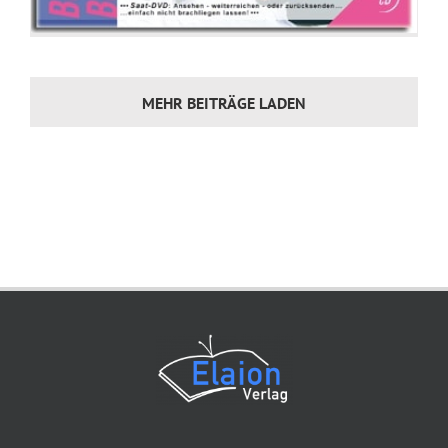
MEHR BEITRÄGE LADEN