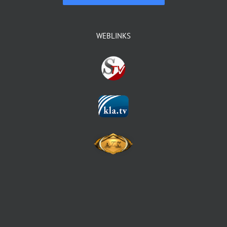
WEBLINKS