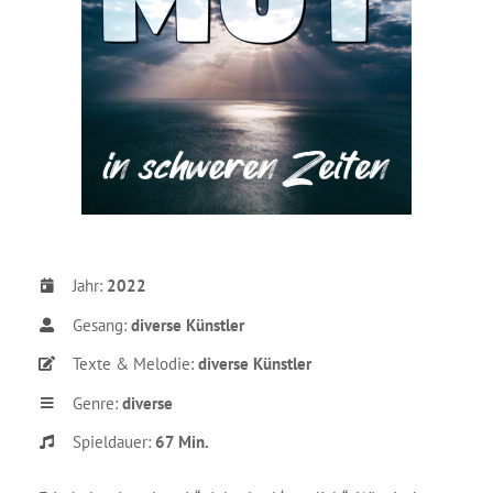
Jahr:
2022
Gesang:
diverse Künstler
Texte & Melodie:
diverse Künstler
Genre:
diverse
Spieldauer:
67 Min.