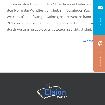
schwierigsten Dinge für den Menschen ein Einfaches für
den Herrn der Wandlungen sind. Ein fesselndes Buch,
welches für die Evangelisation genutzt werden kann.
Rundbrief
2012 wurde dieses Buch durch die ganze Familie Sasek
durch weitere herzbewegende Zeugnisse aktualisiert.
Weiterlesen
Bestellformular