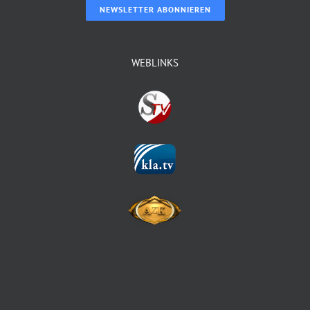
NEWSLETTER ABONNIEREN
WEBLINKS