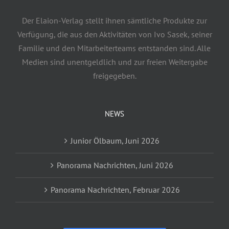
Der Elaion-Verlag stellt ihnen sämtliche Produkte zur
Verfügung, die aus den Aktivitäten von Ivo Sasek, seiner
Familie und den Mitarbeiterteams entstanden sind. Alle
Medien sind unentgeldlich und zur freien Weitergabe
freigegeben.
NEWS
Junior Ölbaum, Juni 2026
Panorama Nachrichten, Juni 2026
Panorama Nachrichten, Februar 2026