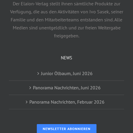
Der Elaion-Verlag stellt ihnen sämtliche Produkte zur
Verfügung, die aus den Aktivitäten von Ivo Sasek, seiner
Familie und den Mitarbeiterteams entstanden sind. Alle
Medien sind unentgeldlich und zur freien Weitergabe
freigegeben.
NEWS
Junior Ölbaum, Juni 2026
Panorama Nachrichten, Juni 2026
Panorama Nachrichten, Februar 2026
NEWSLETTER ABONNIEREN