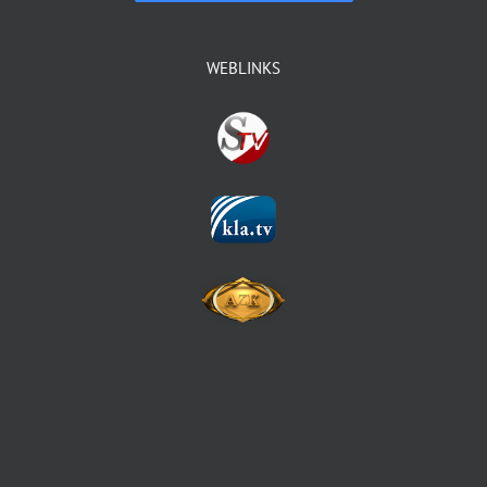
WEBLINKS