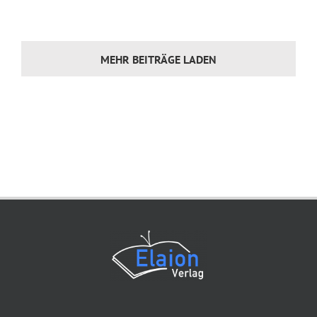
MEHR BEITRÄGE LADEN