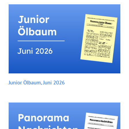
Junior Ölbaum, Juni 2026