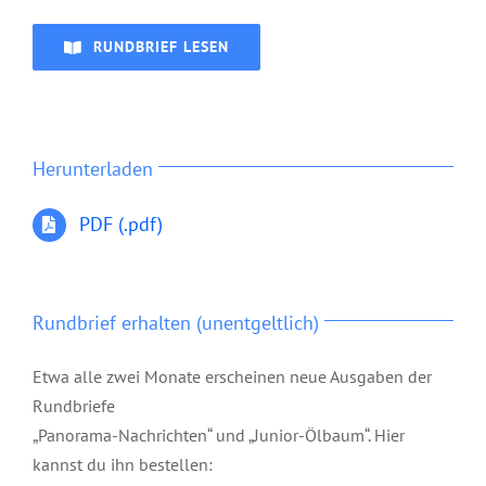
RUNDBRIEF LESEN
Herunterladen
PDF (.pdf)
Rundbrief erhalten (unentgeltlich)
Etwa alle zwei Monate erscheinen neue Ausgaben der
Rundbriefe
„Panorama-Nachrichten“ und „Junior-Ölbaum“. Hier
kannst du ihn bestellen: