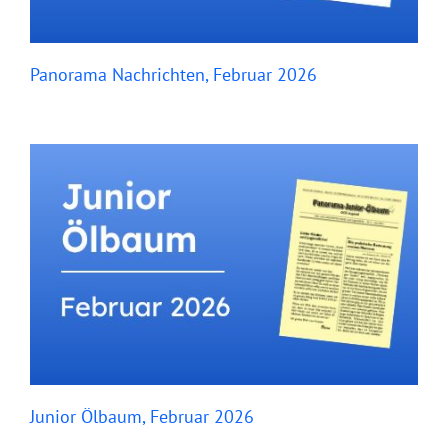
Panorama Nachrichten, Februar 2026
Junior Ölbaum, Februar 2026