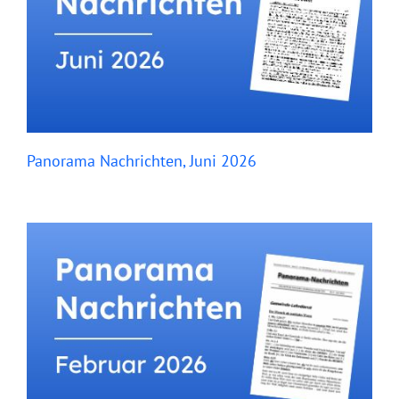
Panorama Nachrichten, Juni 2026