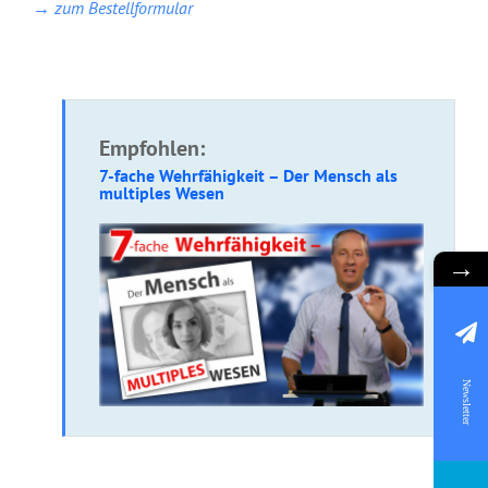
→ zum Bestellformular
Empfohlen:
7-fache Wehrfähigkeit – Der Mensch als
multiples Wesen
→
Newsletter