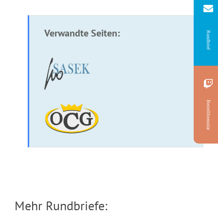
Verwandte Seiten:
Rundbrief
Bestellformular
Mehr Rundbriefe: