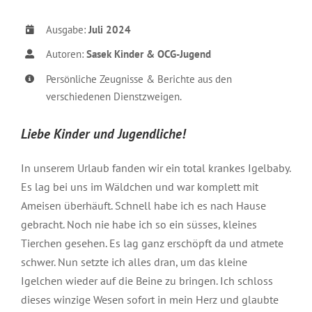
Ausgabe:
Juli 2024
Autoren:
Sasek Kinder & OCG-Jugend
Persönliche Zeugnisse & Berichte aus den
verschiedenen Dienstzweigen.
Liebe Kinder und Jugendliche!
In unserem Urlaub fanden wir ein total krankes Igelbaby.
Es lag bei uns im Wäldchen und war komplett mit
Ameisen überhäuft. Schnell habe ich es nach Hause
gebracht. Noch nie habe ich so ein süsses, kleines
Tierchen gesehen. Es lag ganz erschöpft da und atmete
schwer. Nun setzte ich alles dran, um das kleine
Igelchen wieder auf die Beine zu bringen. Ich schloss
dieses winzige Wesen sofort in mein Herz und glaubte