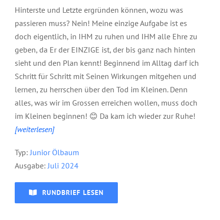
Hinterste und Letzte ergründen können, wozu was
passieren muss? Nein! Meine einzige Aufgabe ist es
doch eigentlich, in IHM zu ruhen und IHM alle Ehre zu
geben, da Er der EINZIGE ist, der bis ganz nach hinten
sieht und den Plan kennt! Beginnend im Alltag darf ich
Schritt für Schritt mit Seinen Wirkungen mitgehen und
lernen, zu herrschen über den Tod im Kleinen. Denn
alles, was wir im Grossen erreichen wollen, muss doch
im Kleinen beginnen! 😊 Da kam ich wieder zur Ruhe!
[weiterlesen]
Typ:
Junior Ölbaum
Ausgabe:
Juli 2024
RUNDBRIEF LESEN