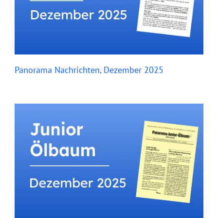
Panorama Nachrichten, Dezember 2025