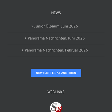
NEWS
Junior Ölbaum, Juni 2026
Panorama Nachrichten, Juni 2026
Panorama Nachrichten, Februar 2026
NEWSLETTER ABONNIEREN
WEBLINKS