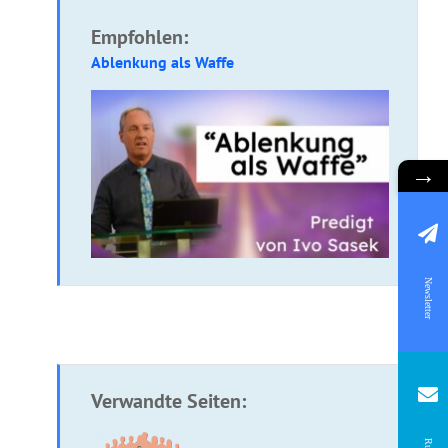
Empfohlen:
Ablenkung als Waffe
→
Newsletter
Verwandte Seiten: