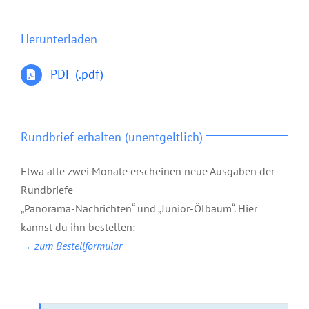
Herunterladen
PDF (.pdf)
Rundbrief erhalten (unentgeltlich)
Etwa alle zwei Monate erscheinen neue Ausgaben der
Rundbriefe
„Panorama-Nachrichten“ und „Junior-Ölbaum“. Hier
kannst du ihn bestellen:
→ zum Bestellformular