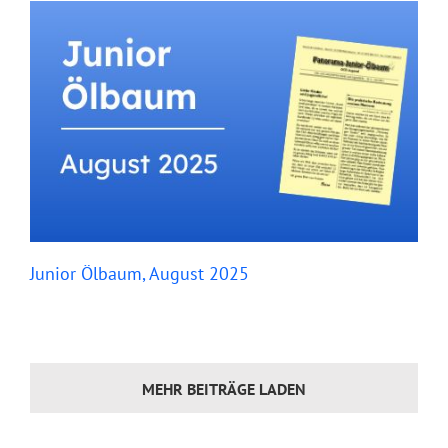
Junior Ölbaum, August 2025
MEHR BEITRÄGE LADEN