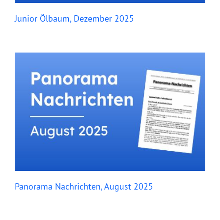
Junior Ölbaum, Dezember 2025
Panorama Nachrichten, August 2025