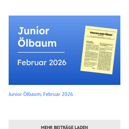
Junior Ölbaum, Februar 2026
MEHR BEITRÄGE LADEN