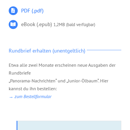
PDF (.pdf)
eBook (.epub)
1,2MB (bald verfügbar)
Rundbrief erhalten (unentgeltlich)
Etwa alle zwei Monate erscheinen neue Ausgaben der
Rundbriefe
„Panorama-Nachrichten“ und „Junior-Ölbaum“. Hier
kannst du ihn bestellen:
→ zum Bestellformular