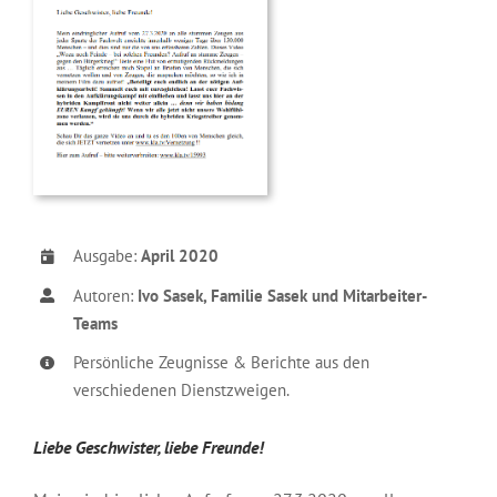
Ausgabe:
April 2020
Autoren:
Ivo Sasek, Familie Sasek und Mitarbeiter-
Teams
Persönliche Zeugnisse & Berichte aus den
verschiedenen Dienstzweigen.
Liebe Geschwister, liebe Freunde!