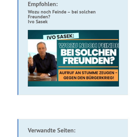
Empfohlen:
Wozu noch Feinde – bei solchen
Freunden?
Ivo Sasek
Verwandte Seiten: