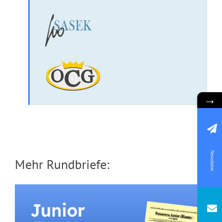
→
Newsletter
Mehr Rundbriefe: