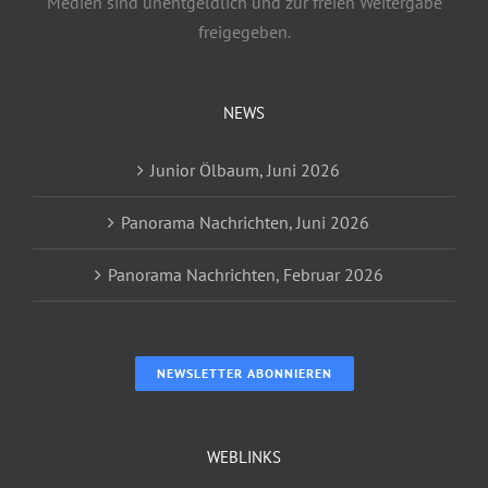
Medien sind unentgeldlich und zur freien Weitergabe
freigegeben.
NEWS
Junior Ölbaum, Juni 2026
Panorama Nachrichten, Juni 2026
Panorama Nachrichten, Februar 2026
NEWSLETTER ABONNIEREN
WEBLINKS