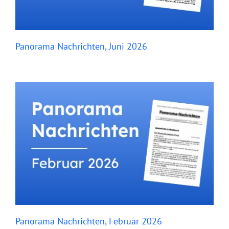
Panorama Nachrichten, Juni 2026
Panorama Nachrichten, Februar 2026