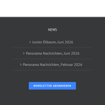
NEWS
Junior Ölbaum, Juni 2026
Panorama Nachrichten, Juni 2026
Panorama Nachrichten, Februar 2026
NEWSLETTER ABONNIEREN