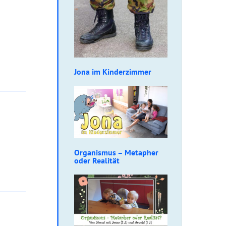
Jona im Kinderzimmer
Organismus – Metapher
oder Realität