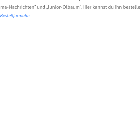
ma-Nachrichten“ und „Junior-Ölbaum“. Hier kannst du ihn bestelle
estellformular