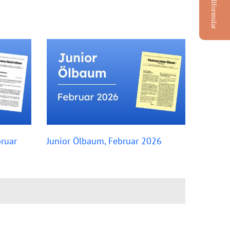
Bestellformular
ruar
Junior Ölbaum, Februar 2026