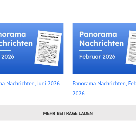
a Nachrichten, Juni 2026
Panorama Nachrichten, Feb
2026
MEHR BEITRÄGE LADEN