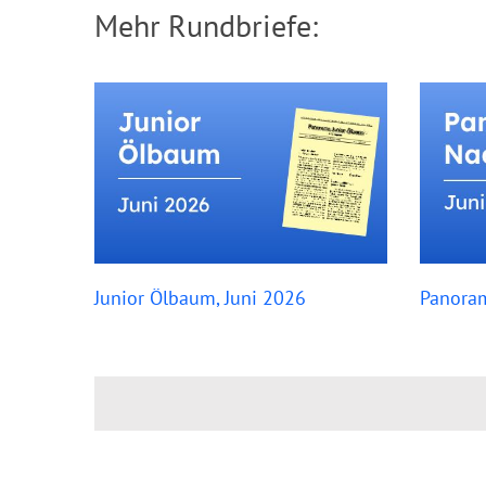
Mehr Rundbriefe:
Junior Ölbaum, Juni 2026
Panoram