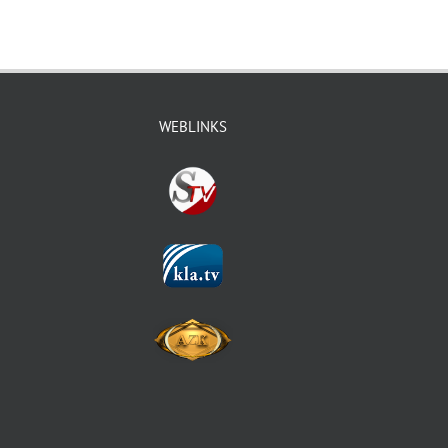
WEBLINKS