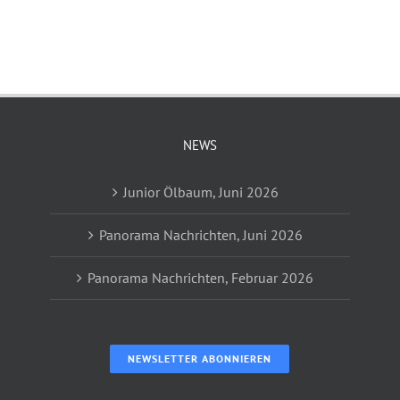
NEWS
Junior Ölbaum, Juni 2026
Panorama Nachrichten, Juni 2026
Panorama Nachrichten, Februar 2026
NEWSLETTER ABONNIEREN