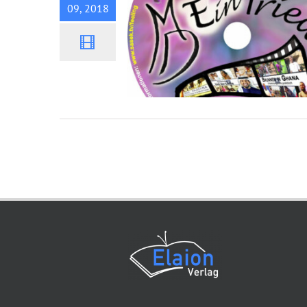
09, 2018