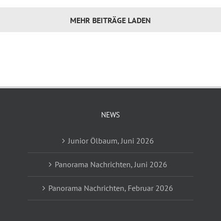
MEHR BEITRÄGE LADEN
NEWS
Junior Ölbaum, Juni 2026
Panorama Nachrichten, Juni 2026
Panorama Nachrichten, Februar 2026