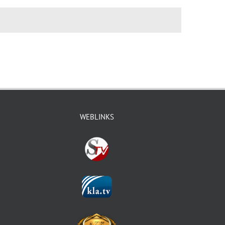
WEBLINKS