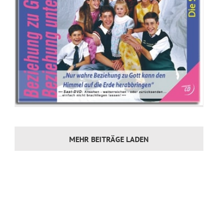
MEHR BEITRÄGE LADEN