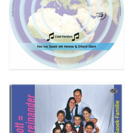
CD: Beziehung zu Gott