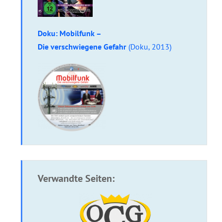
Doku: Mobilfunk –
Die verschwiegene Gefahr
(Doku, 2013)
Verwandte Seiten: