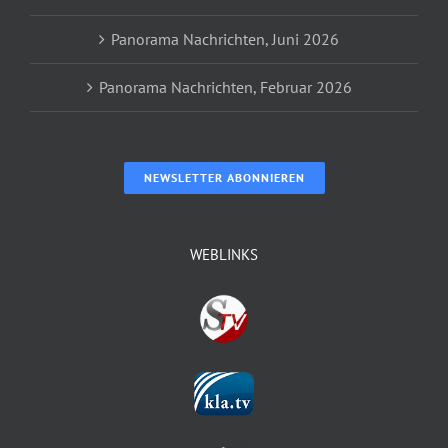
Panorama Nachrichten, Juni 2026
Panorama Nachrichten, Februar 2026
NEWSLETTER ABONNIEREN
WEBLINKS