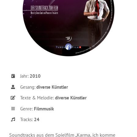
Jahr:
2010
Gesang:
diverse Künstler
Texte & Melodie:
diverse Künstler
Genre:
Filmmusik
Tracks:
24
Soundtracks aus dem Spielfilm „Karma, ich komme