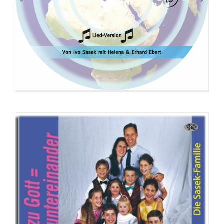
CD: Beziehung zu Gott