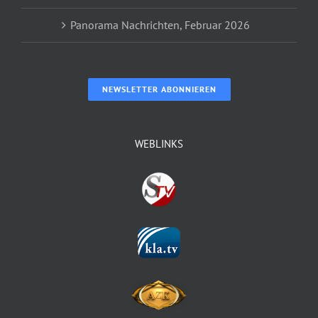
Panorama Nachrichten, Februar 2026
NEWSLETTER ABONNIEREN
WEBLINKS