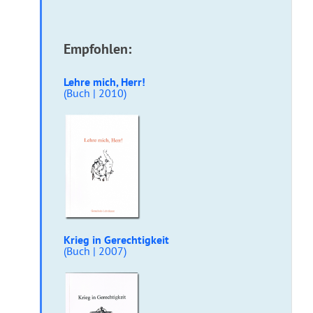
Empfohlen:
Lehre mich, Herr!
(Buch | 2010)
Krieg in Gerechtigkeit
(Buch | 2007)