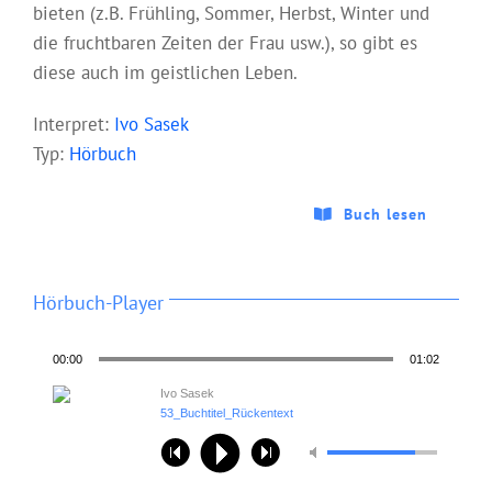
bieten (z.B. Frühling, Sommer, Herbst, Winter und
die fruchtbaren Zeiten der Frau usw.), so gibt es
diese auch im geistlichen Leben.
Interpret:
Ivo Sasek
Typ:
Hörbuch
Buch lesen
Hörbuch-Player
00:00
01:02
Ivo Sasek
53_Buchtitel_Rückentext