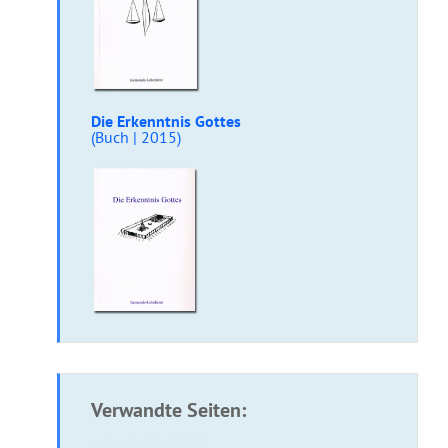
Die Erkenntnis Gottes
(Buch | 2015)
Verwandte Seiten: