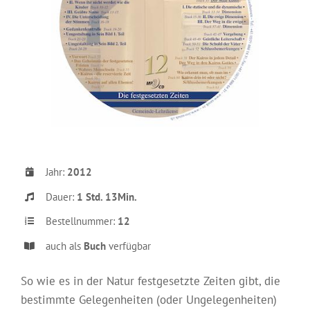
Jahr:
2012
Dauer:
1 Std. 13Min.
Bestellnummer:
12
auch als
Buch
verfügbar
So wie es in der Natur festgesetzte Zeiten gibt, die
bestimmte Gelegenheiten (oder Ungelegenheiten)