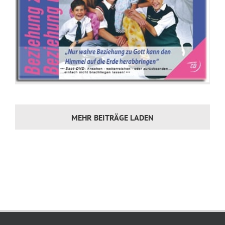
MEHR BEITRÄGE LADEN