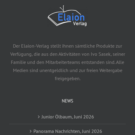
Der Elaion-Verlag stellt ihnen sämtliche Produkte zur
Verfügung, die aus den Aktivitäten von Ivo Sasek, seiner
Familie und den Mitarbeiterteams entstanden sind. Alle
Medien sind unentgeldlich und zur freien Weitergabe
freigegeben.
NEWS
Junior Ölbaum, Juni 2026
Panorama Nachrichten, Juni 2026