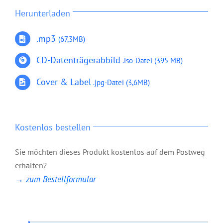
Herunterladen
.mp3
(67,3MB)
CD-Datenträgerabbild
.iso-Datei
(395 MB)
Cover & Label
.jpg-Datei (3,6MB)
Kostenlos bestellen
Sie möchten dieses Produkt kostenlos auf dem Postweg
erhalten?
→ zum Bestellformular