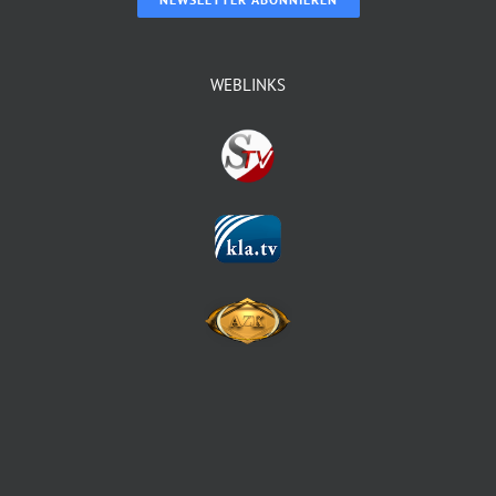
WEBLINKS