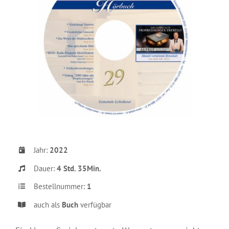
Jahr:
2022
Dauer:
4 Std. 35Min.
Bestellnummer:
1
auch als
Buch
verfügbar