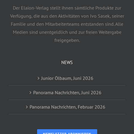
Der Elaion-Verlag stellt ihnen sämtliche Produkte zur
Verfügung, die aus den Aktivitäten von Ivo Sasek, seiner
Familie und den Mitarbeiterteams entstanden sind. Alle
Medien sind unentgeldlich und zur freien Weitergabe
freigegeben.
NEWS
Junior Ölbaum, Juni 2026
Panorama Nachrichten, Juni 2026
Panorama Nachrichten, Februar 2026
NEWSLETTER ABONNIEREN