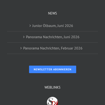
NEWS
Junior Ölbaum, Juni 2026
Panorama Nachrichten, Juni 2026
Panorama Nachrichten, Februar 2026
NEWSLETTER ABONNIEREN
WEBLINKS