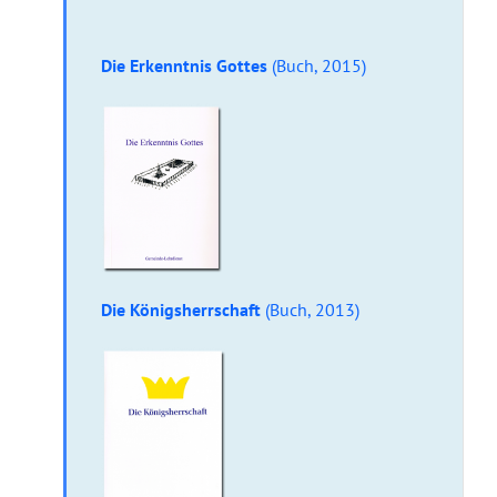
Die Erkenntnis Gottes
(Buch, 2015)
Die Königsherrschaft
(Buch, 2013)