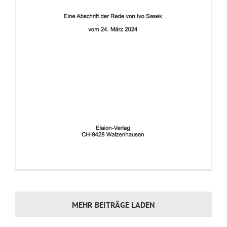
MEHR BEITRÄGE LADEN