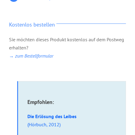
Kostenlos bestellen
Sie möchten dieses Produkt kostenlos auf dem Postweg
erhalten?
→ zum Bestellformular
Empfohlen:
Die Erlösung des Leibes
(Hörbuch, 2012)